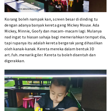
Korang boleh nampak kan, screen besar di dinding tu
dengan adanya banyak kereta geng Mickey Mouse. Ada
Mickey, Minnie, Goofy dan macam-macam lagi. Mulanya
nad ingat tu hiasan sahaja bagi memeriahkan tempat dia,
tapi rupanya itu adalah kereta bergerak yang dihasilkan
oleh kanak-kanak. Kereta mereka dalam bentuk 3D
art..fuh..menarik giler. Kereta tu boleh disentuh dan
digerakkan.