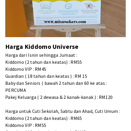
Harga Kiddomo Universe
Harga dari Isnin sehingga Jumaat :
Kiddomo (2 tahun dan keatas) : RM55
Kiddomo VIP : RM45
Guardian ( 18 tahun dan keatas ) : RM 15
Baby dan Seniors ( bawah 2 tahun dan 60 ke atas :
PERCUMA
Pakej Keluarga ( 2 dewasa & 2 kanak-kanak ) : RM120
Harga untuk Cuti Sekolah, Sabtu dan Ahad, Cuti Umum :
Kiddomo (2 tahun dan keatas) : RM65
Kiddomo VIP : RM55