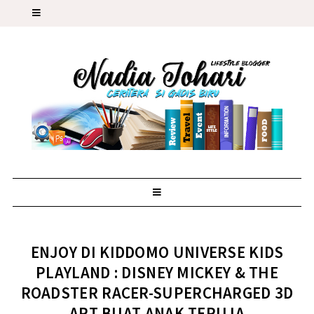
ENJOY DI KIDDOMO UNIVERSE KIDS
PLAYLAND : DISNEY MICKEY & THE
ROADSTER RACER-SUPERCHARGED 3D
ART BUAT ANAK TERUJA