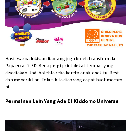
Hasil warna lukisan diaorang juga boleh transform ke
Papaercarft 3D. Kena pergi print dekat tempat yang
disediakan. Jadi bolehla reka kereta anak-anak tu. Best
dan menarik kan. Fokus bila diaorang dapat buat macam
ni.
Permainan Lain Yang Ada Di Kiddomo Universe