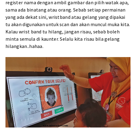
register nama dengan ambil gambar dan pilih watak apa,
sama ada binatang atau orang. Sebab setiap permainan
yang ada dekat sini, wristband atau gelang yang dipakai
tu akan digunakan untuk scan dan akan muncul muka kita.
Kalau wrist band tu hilang, jangan risau, sebab boleh
minta semula di kaunter. Selalu kita risau bila gelang
hilangkan..hahaa.