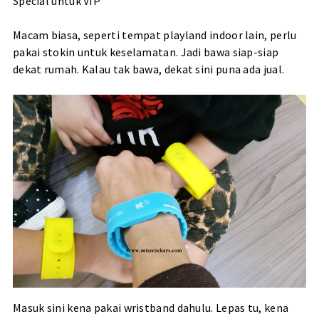
Special untuk VIP
Macam biasa, seperti tempat playland indoor lain, perlu
pakai stokin untuk keselamatan. Jadi bawa siap-siap
dekat rumah. Kalau tak bawa, dekat sini puna ada jual.
Masuk sini kena pakai wristband dahulu. Lepas tu, kena