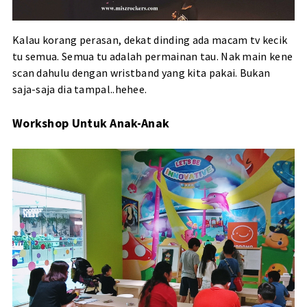
Kalau korang perasan, dekat dinding ada macam tv kecik
tu semua. Semua tu adalah permainan tau. Nak main kene
scan dahulu dengan wristband yang kita pakai. Bukan
saja-saja dia tampal..hehee.
Workshop Untuk Anak-Anak