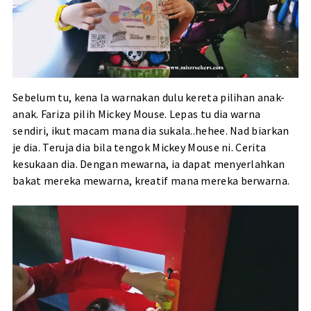
Sebelum tu, kena la warnakan dulu kereta pilihan anak-
anak. Fariza pilih Mickey Mouse. Lepas tu dia warna
sendiri, ikut macam mana dia sukala..hehee. Nad biarkan
je dia. Teruja dia bila tengok Mickey Mouse ni. Cerita
kesukaan dia. Dengan mewarna, ia dapat menyerlahkan
bakat mereka mewarna, kreatif mana mereka berwarna.