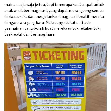
mainan saja-saja je tau, tapi ia merupakan tempat untuk
anak-anak berimaginasi, yang dapat merangsang semua
deria mereka dan menjalankan imaginasi kreatif mereka
dengan cara yang baru. Maksudnya dekat sini, ada
permainan yang boleh buat mereka untuk rekabentuk,
berkreatif dan berimaginasi.