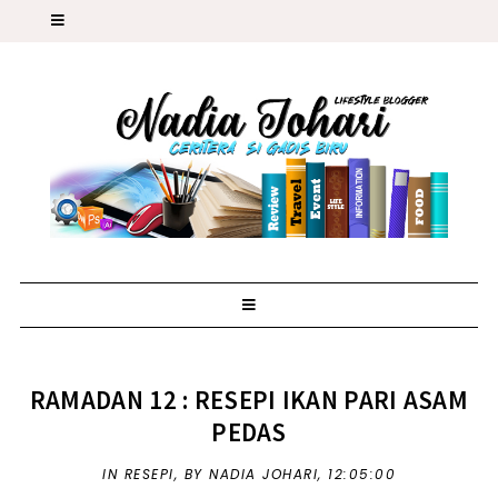
RAMADAN 12 : RESEPI IKAN PARI ASAM
PEDAS
IN
RESEPI
,
BY NADIA JOHARI,
12:05:00