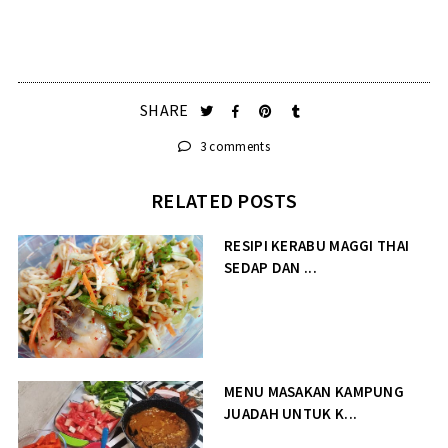
SHARE
3 comments
RELATED POSTS
RESIPI KERABU MAGGI THAI
SEDAP DAN ...
MENU MASAKAN KAMPUNG
JUADAH UNTUK K...