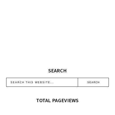
SEARCH
TOTAL PAGEVIEWS