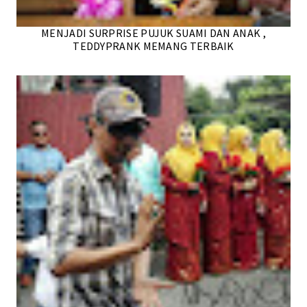
MENJADI SURPRISE PUJUK SUAMI DAN ANAK ,
TEDDYPRANK MEMANG TERBAIK