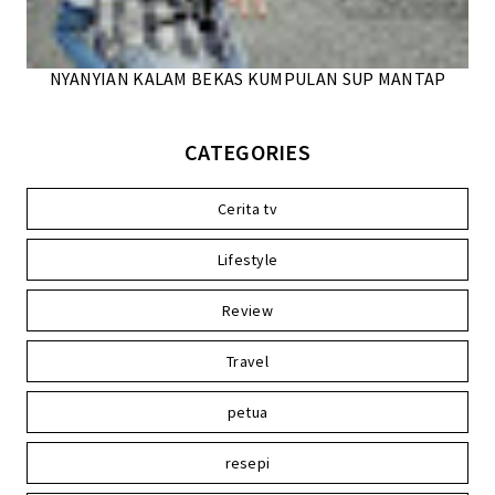
NYANYIAN KALAM BEKAS KUMPULAN SUP MANTAP
CATEGORIES
Cerita tv
Lifestyle
Review
Travel
petua
resepi