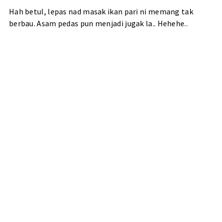
Hah betul, lepas nad masak ikan pari ni memang tak
berbau. Asam pedas pun menjadi jugak la.. Hehehe..