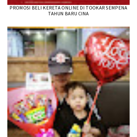
PROMOSI BELI KERETA ONLINE DI TOOKAR SEMPENA
TAHUN BARU CINA