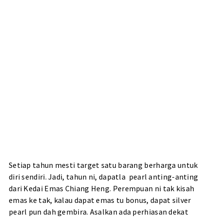
Setiap tahun mesti target satu barang berharga untuk
diri sendiri. Jadi, tahun ni, dapatla pearl anting-anting
dari Kedai Emas Chiang Heng. Perempuan ni tak kisah
emas ke tak, kalau dapat emas tu bonus, dapat silver
pearl pun dah gembira. Asalkan ada perhiasan dekat