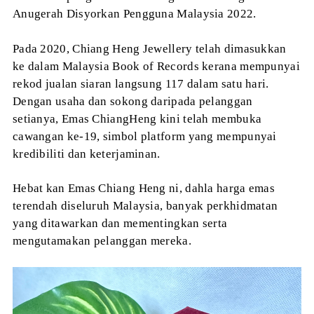
Anugerah Disyorkan Pengguna Malaysia 2022.
Pada 2020, Chiang Heng Jewellery telah dimasukkan
ke dalam Malaysia Book of Records kerana mempunyai
rekod jualan siaran langsung 117 dalam satu hari.
Dengan usaha dan sokong daripada pelanggan
setianya
, Emas ChiangHeng kini telah membuka
cawangan ke-19, simbol platform yang mempunyai
kredibiliti dan keterjaminan.
Hebat kan Emas Chiang Heng ni, dahla harga emas
terendah diseluruh Malaysia, banyak perkhidmatan
yang ditawarkan dan mementingkan serta
mengutamakan pelanggan mereka.