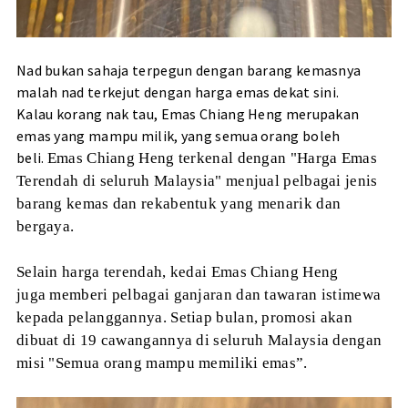
Nad bukan sahaja terpegun dengan barang kemasnya
malah nad terkejut dengan harga emas dekat sini.
Kalau korang nak tau, Emas Chiang Heng merupakan
emas yang mampu milik, yang semua orang boleh
beli.
Emas Chiang Heng terkenal dengan "Harga Emas
Terendah di seluruh Malaysia" menjual pelbagai jenis
barang kemas dan rekabentuk yang menarik dan
bergaya.
Selain harga terendah, kedai Emas Chiang Heng
juga
memberi pelbagai ganjaran dan tawaran istimewa
kepada pelanggannya. Setiap bulan, promosi akan
dibuat di 19 cawangannya di seluruh Malaysia dengan
misi
"Semua orang mampu memiliki emas”.