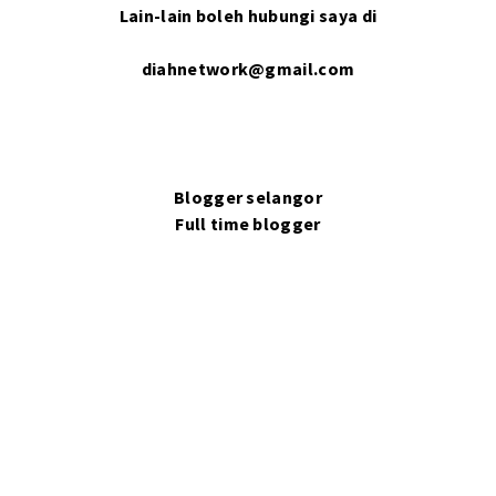
Lain-lain boleh hubungi saya di
diahnetwork@gmail.com
Blogger selangor
Full time blogger