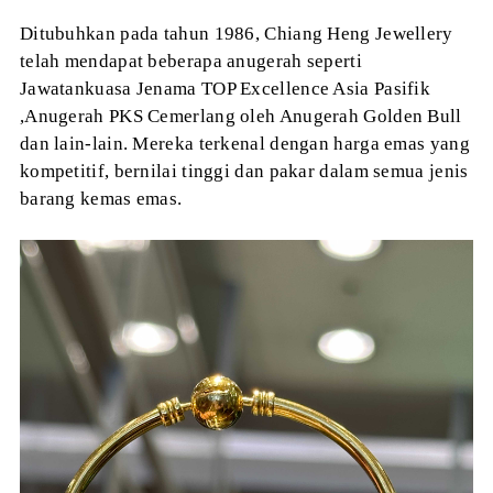
Ditubuhkan pada tahun 1986, Chiang Heng Jewellery
telah mendapat beberapa anugerah seperti
Jawatankuasa Jenama TOP Excellence Asia Pasifik
,Anugerah PKS Cemerlang oleh Anugerah Golden Bull
dan lain-lain.
Mereka terkenal dengan harga emas yang
kompetitif, bernilai tinggi dan pakar dalam semua jenis
barang kemas emas.