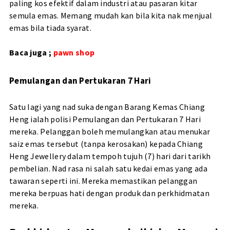
paling kos efektif dalam industri atau pasaran kitar
semula emas. Memang mudah kan bila kita nak menjual
emas bila tiada syarat.
Baca juga ;
pawn shop
Pemulangan dan Pertukaran 7 Hari
Satu lagi yang nad suka dengan Barang Kemas Chiang
Heng ialah polisi Pemulangan dan Pertukaran 7 Hari
mereka. Pelanggan boleh memulangkan atau menukar
saiz emas tersebut (tanpa kerosakan) kepada Chiang
Heng Jewellery dalam tempoh tujuh (7) hari dari tarikh
pembelian. Nad rasa ni salah satu kedai emas yang ada
tawaran seperti ini. Mereka memastikan pelanggan
mereka berpuas hati dengan produk dan perkhidmatan
mereka.