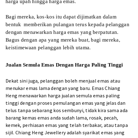
harga upah hingga harga emas.
Bagi mereka, kos-kos itu dapat dijimatkan dalam
bentuk
memberikan pulangan terus kepada pelanggan
dengan menawarkan harga emas yang berpatutan.
Bagus dengan apa yang mereka buat, bagi mereka,
keistimewaan pelanggan lebih utama.
Jualan Semula Emas Dengan Harga Paling Tinggi
Dekat sini juga, pelanggan boleh menjual emas atau
menukar emas lama dengan yang baru. Emas Chiang
Heng menawarkan harga jualan semula emas paling
tinggi dengan proses pemulangan emas yang jelas dan
telus tanpa sebarang kos sembunyi, tidak kira sama ada
barang kemas emas anda sudah lama, rosak, pecah,
kemek, perhiasan emas yang telah terbakar, atau tanpa
sijil. Chiang Heng Jewellery adalah syarikat emas yang