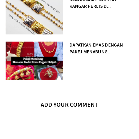
KANGAR PERLIS D...
DAPATKAN EMAS DENGAN
PAKEJ MENABUNG...
ADD YOUR COMMENT