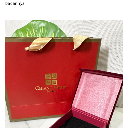
badannya.