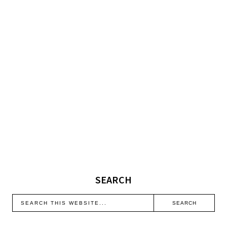
SEARCH