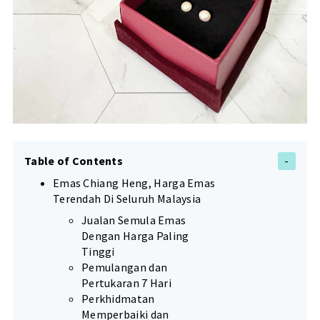
Table of Contents
Emas Chiang Heng, Harga Emas
Terendah Di Seluruh Malaysia
Jualan Semula Emas
Dengan Harga Paling
Tinggi
Pemulangan dan
Pertukaran 7 Hari
Perkhidmatan
Memperbaiki dan