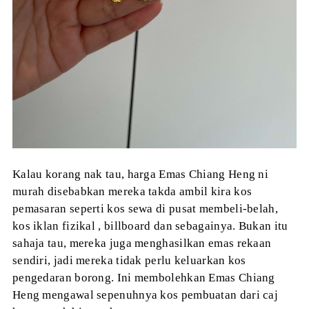
Kalau korang nak tau, h
arga Emas Chiang Heng ni
murah disebabkan mereka takda ambil kira kos
pemasaran seperti kos sewa di pusat membeli-belah,
kos iklan fizikal , billboard dan sebagainya. Bukan itu
sahaja tau, mereka juga menghasilkan emas
rekaan
sendiri, jadi mereka tidak perlu keluarkan kos
pengedaran borong. Ini membolehkan Emas Chiang
Heng mengawal sepenuhnya kos pembuatan dari caj