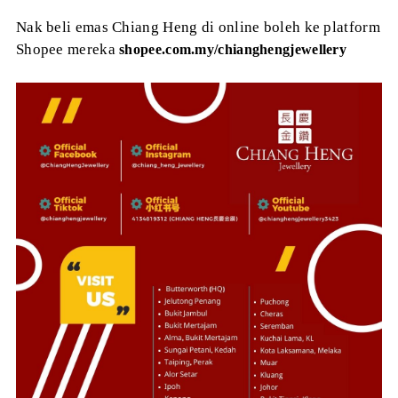
Nak beli emas Chiang Heng di online boleh ke platform
Shopee mereka
shopee.com.my/chianghengjewellery