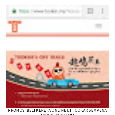
PROMOSI BELI KERETA ONLINE DI TOOKAR SEMPENA
TAHUN BARU CINA