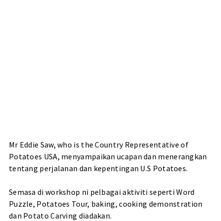
Mr Eddie Saw, who is the Country Representative of
Potatoes USA, menyampaikan ucapan dan menerangkan
tentang perjalanan dan kepentingan U.S Potatoes.
Semasa di workshop ni pelbagai aktiviti seperti Word
Puzzle, Potatoes Tour, baking, cooking demonstration
dan Potato Carving diadakan.