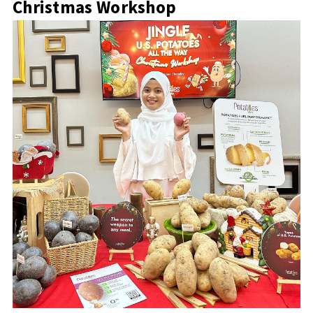
Christmas Workshop