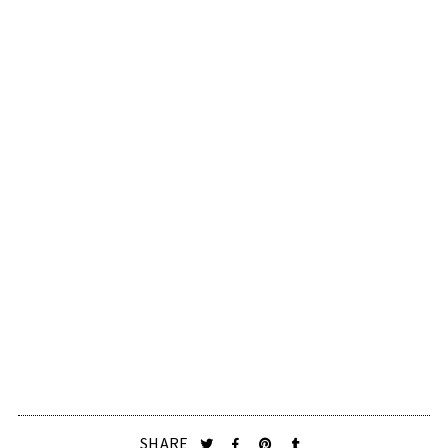
SHARE