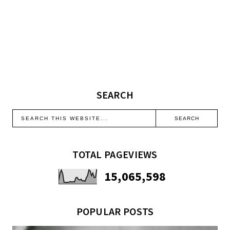
SEARCH
TOTAL PAGEVIEWS
15,065,598
POPULAR POSTS