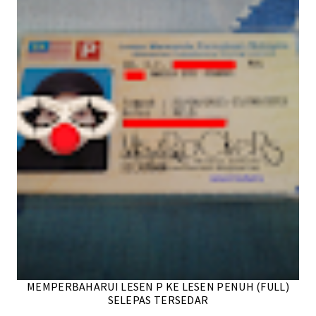
MEMPERBAHARUI LESEN P KE LESEN PENUH (FULL)
SELEPAS TERSEDAR