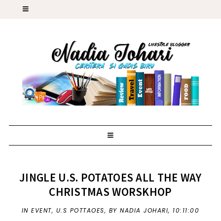
JINGLE U.S. POTATOES ALL THE WAY
CHRISTMAS WORSKHOP
IN
EVENT
,
U.S POTTAOES
,
BY NADIA JOHARI,
10:11:00