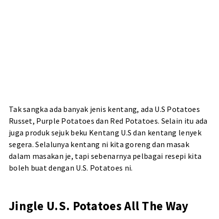
Tak sangka ada banyak jenis kentang, ada U.S Potatoes
Russet, Purple Potatoes dan Red Potatoes. Selain itu ada
juga produk sejuk beku Kentang U.S dan kentang lenyek
segera. Selalunya kentang ni kita goreng dan masak
dalam masakan je, tapi sebenarnya pelbagai resepi kita
boleh buat dengan U.S. Potatoes ni.
Jingle U.S. Potatoes All The Way