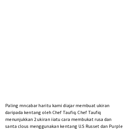
Paling mncabar haritu kami diajar membuat ukiran
daripada kentang oleh Chef Taufiq. Chef Taufiq
menunjukkan 2 ukiran iiatu cara membukat rusa dan
santa clous menggunakan kentang U.S Russet dan Purple