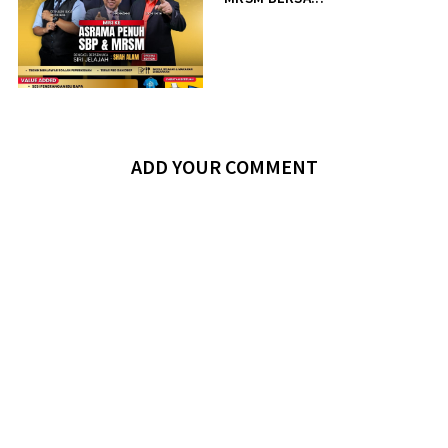
ADD YOUR COMMENT