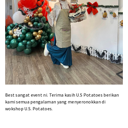
Best sangat event ni. Terima kasih U.S Potatoes berikan
kami semua pengalaman yang menyeronokkan di
wokshop U.S. Potatoes.