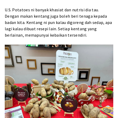
U.S. Potatoes ni banyak khasiat dan nutrisi dia tau.
Dengan makan kentang juga boleh beri tenaga kepada
badan kita. Kentang ni pun kalau digoreng dah sedap, apa
lagi kalau dibuat resepi lain. Setiap kentang yang
berlainan, memapunyai kebaikan tersendiri.