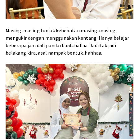
Masing-masing tunjuk kehebatan masing-masing
mengukir dengan menggunakan kentang. Hanya belajar
beberapa jam dah pandai buat..hahaa. Jadi tak jadi
belakang kira, asal nampak bentuk..hahhaa.