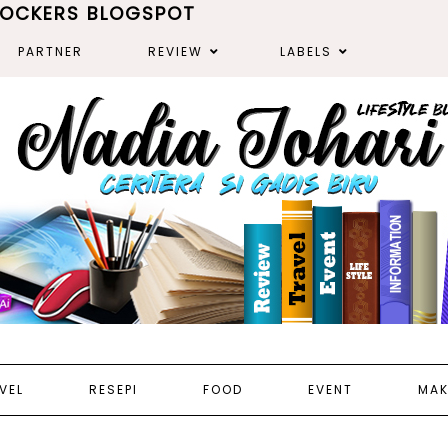
ROCKERS BLOGSPOT
PARTNER
REVIEW
LABELS
VEL
RESEPI
FOOD
EVENT
MAK