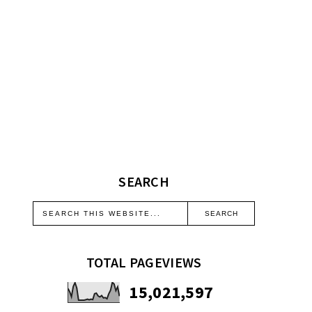
SEARCH
TOTAL PAGEVIEWS
15,021,597