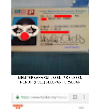
MEMPERBAHARUI LESEN P KE LESEN
PENUH (FULL) SELEPAS TERSEDAR