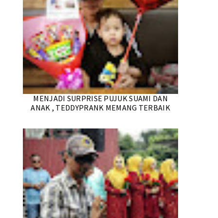
MENJADI SURPRISE PUJUK SUAMI DAN
ANAK , TEDDYPRANK MEMANG TERBAIK