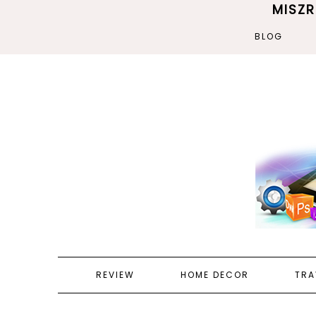
MISZ
BLOG
REVIEW
HOME DECOR
TRA