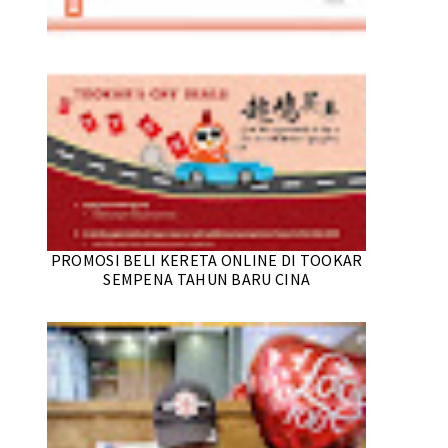
PROMOSI BELI KERETA ONLINE DI TOOKAR
SEMPENA TAHUN BARU CINA