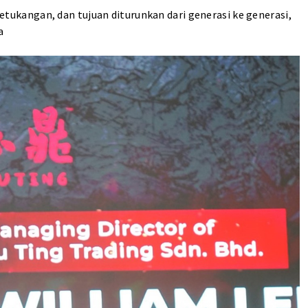
 ketukangan, dan tujuan diturunkan dari generasi ke generasi,
a