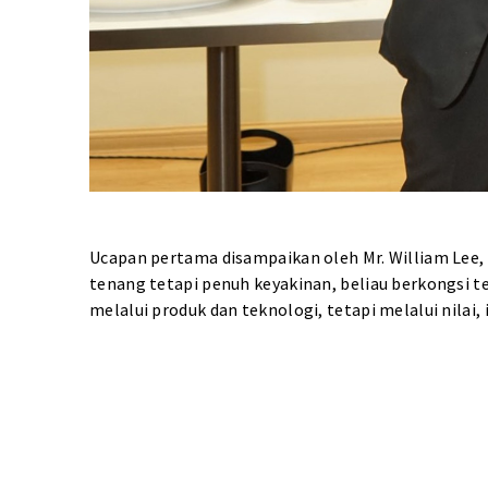
Ucapan pertama disampaikan oleh Mr. William Lee,
tenang tetapi penuh keyakinan, beliau berkongsi t
melalui produk dan teknologi, tetapi melalui nilai