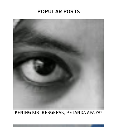
POPULAR POSTS
KENING KIRI BERGERAK, PETANDA APA YA?