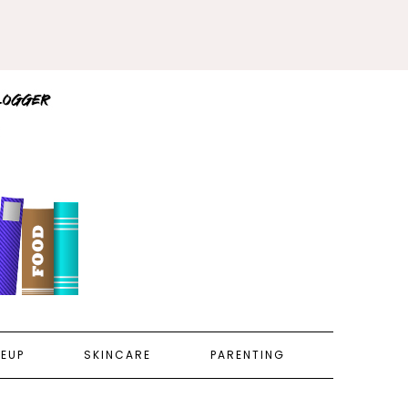
EUP
SKINCARE
PARENTING