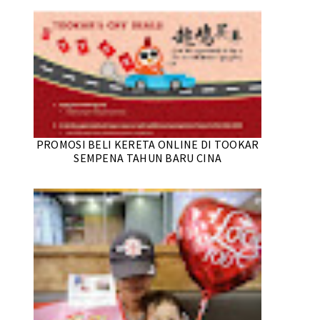
PROMOSI BELI KERETA ONLINE DI TOOKAR
SEMPENA TAHUN BARU CINA