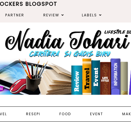
ROCKERS BLOGSPOT
PARTNER
REVIEW
LABELS
VEL
RESEPI
FOOD
EVENT
MAK