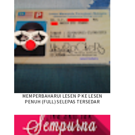
MEMPERBAHARUI LESEN P KE LESEN
PENUH (FULL) SELEPAS TERSEDAR