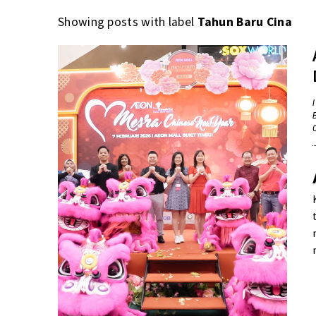
Showing posts with label
Tahun Baru Cina