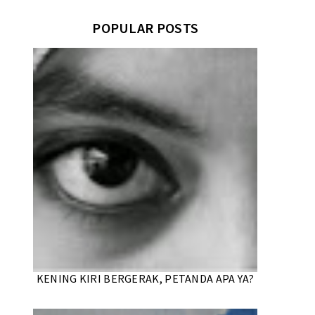
POPULAR POSTS
KENING KIRI BERGERAK, PETANDA APA YA?