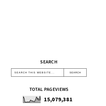
SEARCH
TOTAL PAGEVIEWS
15,079,381