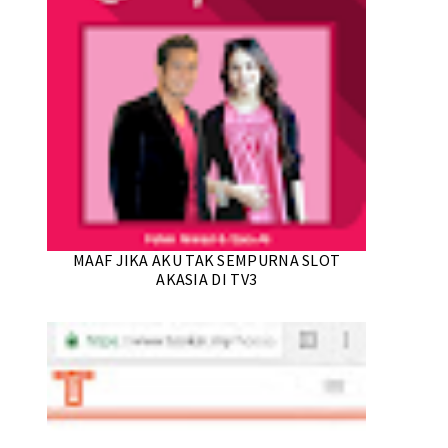
MAAF JIKA AKU TAK SEMPURNA SLOT
AKASIA DI TV3