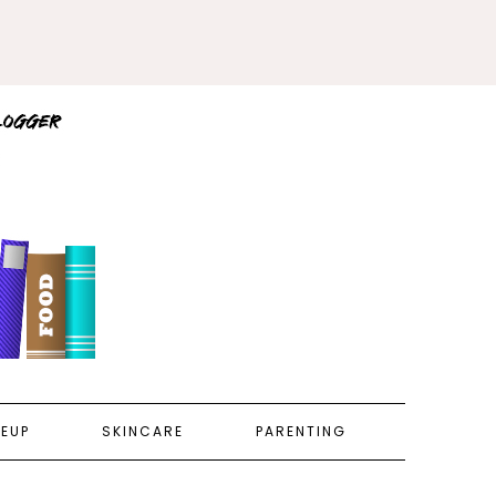
EUP
SKINCARE
PARENTING