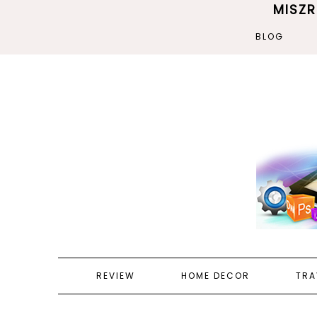
MISZ
BLOG
REVIEW
HOME DECOR
TRA