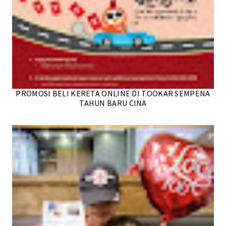
PROMOSI BELI KERETA ONLINE DI TOOKAR SEMPENA
TAHUN BARU CINA