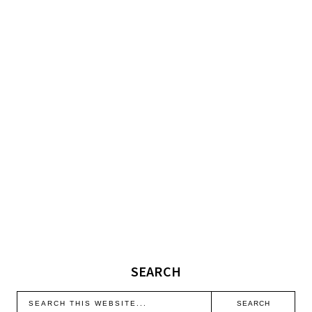
SEARCH