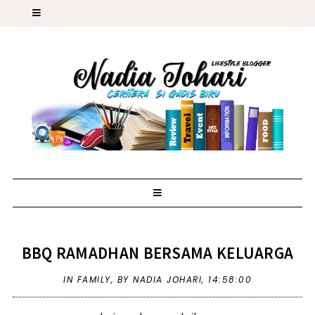
BBQ RAMADHAN BERSAMA KELUARGA
IN
FAMILY
,
BY NADIA JOHARI,
14:58:00