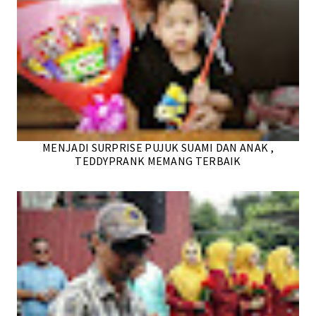
MENJADI SURPRISE PUJUK SUAMI DAN ANAK ,
TEDDYPRANK MEMANG TERBAIK