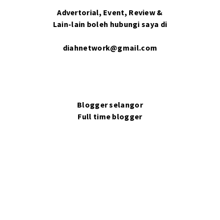
Advertorial, Event, Review &
Lain-lain boleh hubungi saya di
diahnetwork@gmail.com
Blogger selangor
Full time blogger