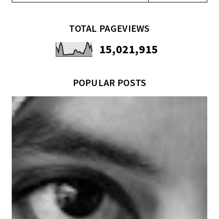
TOTAL PAGEVIEWS
15,021,915
POPULAR POSTS