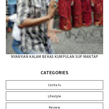
NYANYIAN KALAM BEKAS KUMPULAN SUP MANTAP
CATEGORIES
Cerita tv
Lifestyle
Review