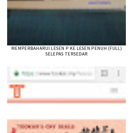
MEMPERBAHARUI LESEN P KE LESEN PENUH (FULL)
SELEPAS TERSEDAR