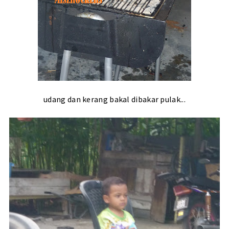
udang dan kerang bakal dibakar pulak...