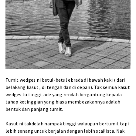
Tumit wedges ni betul-betul ebrada di bawah kaki ( dari
belakang kasut , di tengah dan di depan). Tak semua kasut
wedges tu tinggi..ade yang rendah bergantung kepada
tahap ketinggian yang biasa membezakannya adalah
bentuk dan panjang tumit.
Kasut ni takdelah nampak tinggi walaupun bertumit tapi
lebih senang untuk berjalan dengan lebih stailista. Nak