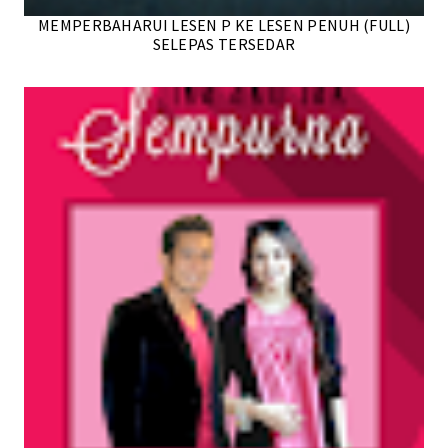
MEMPERBAHARUI LESEN P KE LESEN PENUH (FULL)
SELEPAS TERSEDAR