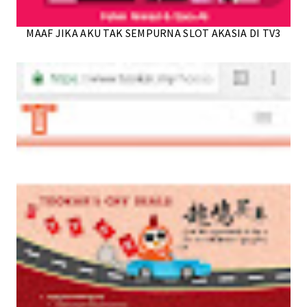
MAAF JIKA AKU TAK SEMPURNA SLOT AKASIA DI TV3