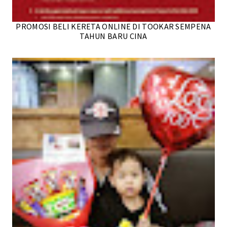
PROMOSI BELI KERETA ONLINE DI TOOKAR SEMPENA
TAHUN BARU CINA