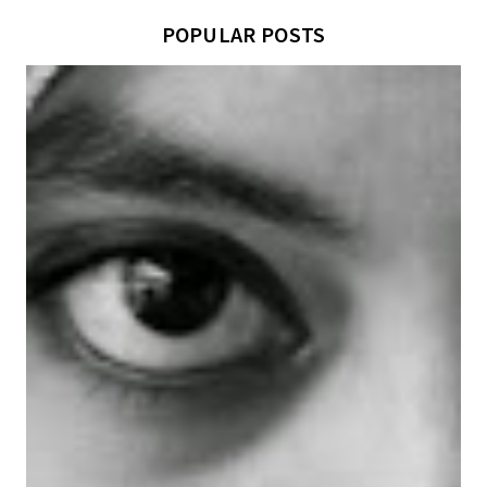
POPULAR POSTS