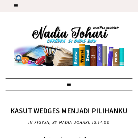
KASUT WEDGES MENJADI PILIHANKU
IN
FESYEN
,
BY NADIA JOHARI,
13:14:00