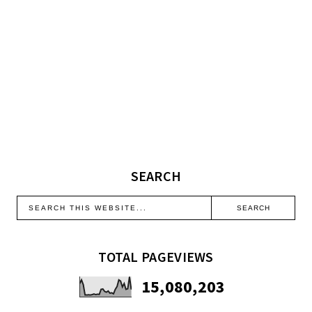
SEARCH
TOTAL PAGEVIEWS
15,080,203