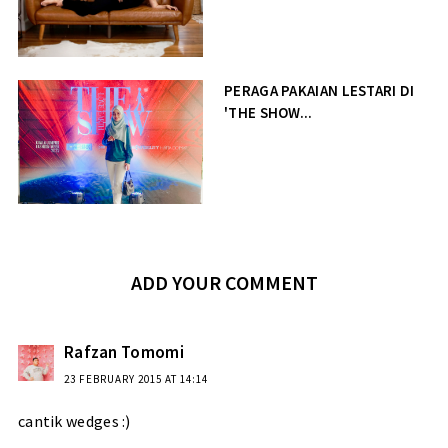
PERAGA PAKAIAN LESTARI DI
'THE SHOW...
ADD YOUR COMMENT
Rafzan Tomomi
23 FEBRUARY 2015 AT 14:14
cantik wedges :)