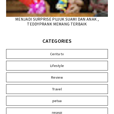
MENJADI SURPRISE PUJUK SUAMI DAN ANAK ,
TEDDYPRANK MEMANG TERBAIK
CATEGORIES
Cerita tv
Lifestyle
Review
Travel
petua
resepi