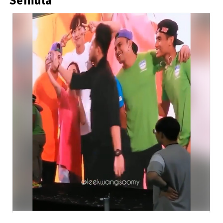
Semula