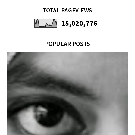
TOTAL PAGEVIEWS
15,020,776
POPULAR POSTS