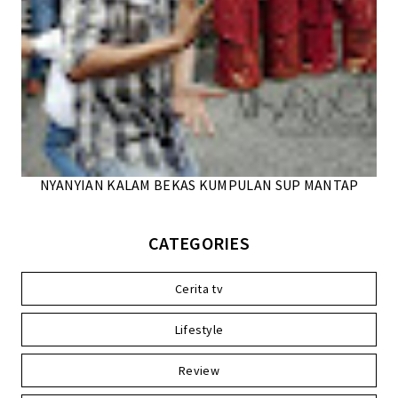
NYANYIAN KALAM BEKAS KUMPULAN SUP MANTAP
CATEGORIES
Cerita tv
Lifestyle
Review