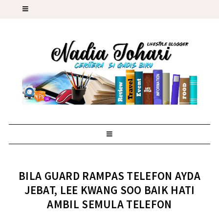
BILA GUARD RAMPAS TELEFON AYDA
JEBAT, LEE KWANG SOO BAIK HATI
AMBIL SEMULA TELEFON