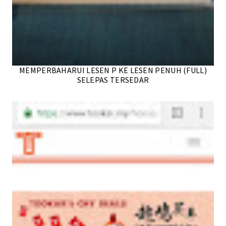
MEMPERBAHARUI LESEN P KE LESEN PENUH (FULL)
SELEPAS TERSEDAR