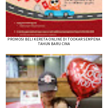
PROMOSI BELI KERETA ONLINE DI TOOKAR SEMPENA
TAHUN BARU CINA