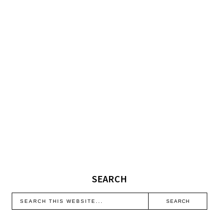
SEARCH