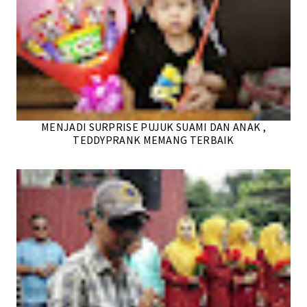
MENJADI SURPRISE PUJUK SUAMI DAN ANAK ,
TEDDYPRANK MEMANG TERBAIK