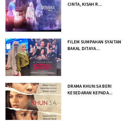
CINTA, KISAH R...
FILEM SUMPAHAN SYAITAN
BAKAL DITAYA...
DRAMA KHUN:SA BERI
KESEDARAN KEPADA...