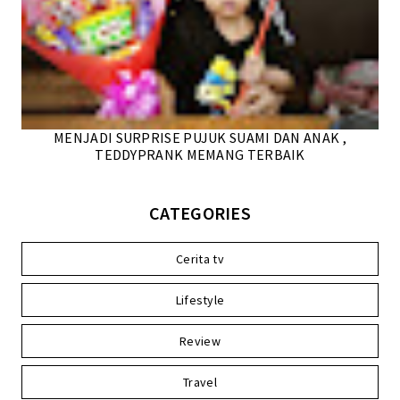
MENJADI SURPRISE PUJUK SUAMI DAN ANAK ,
TEDDYPRANK MEMANG TERBAIK
CATEGORIES
Cerita tv
Lifestyle
Review
Travel