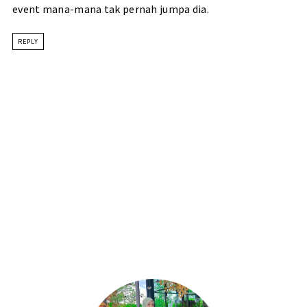
event mana-mana tak pernah jumpa dia.
REPLY