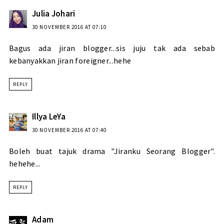
Julia Johari
30 NOVEMBER 2016 AT 07:10
Bagus ada jiran blogger...sis juju tak ada sebab
kebanyakkan jiran foreigner...hehe
REPLY
Illya LeYa
30 NOVEMBER 2016 AT 07:40
Boleh buat tajuk drama "Jiranku Seorang Blogger".
hehehe...
REPLY
Adam