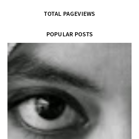
TOTAL PAGEVIEWS
POPULAR POSTS