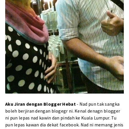
Aku Jiran dengan Blogger Hebat
- Nad pun tak sangka
boleh berjiran dengan blogegr ni. Kenal denagn blogger
ni pun lepas nad kawin dan pindah ke Kuala Lumpur. Tu
pun lepas kawan dia dekat facebook. Nad ni memang jenis