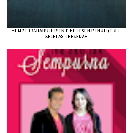
MEMPERBAHARUI LESEN P KE LESEN PENUH (FULL)
SELEPAS TERSEDAR