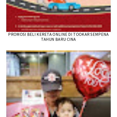
PROMOSI BELI KERETA ONLINE DI TOOKAR SEMPENA
TAHUN BARU CINA