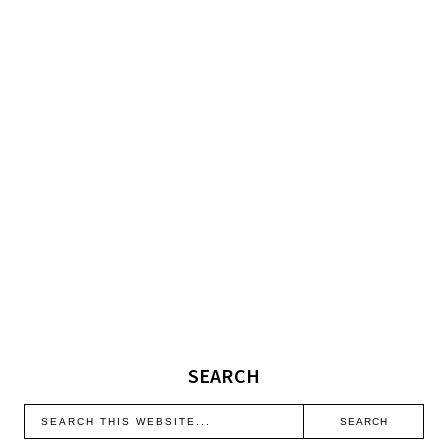
SEARCH