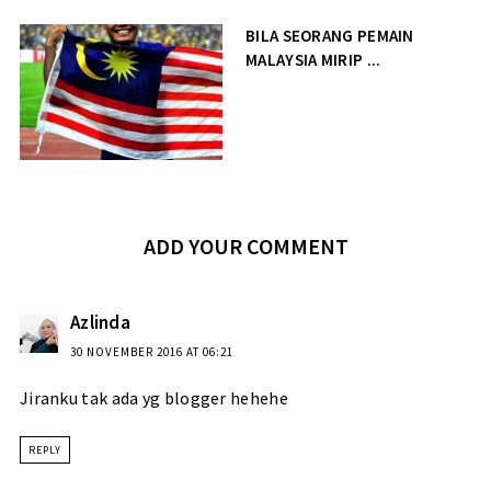
BILA SEORANG PEMAIN
MALAYSIA MIRIP ...
ADD YOUR COMMENT
Azlinda
30 NOVEMBER 2016 AT 06:21
Jiranku tak ada yg blogger hehehe
REPLY