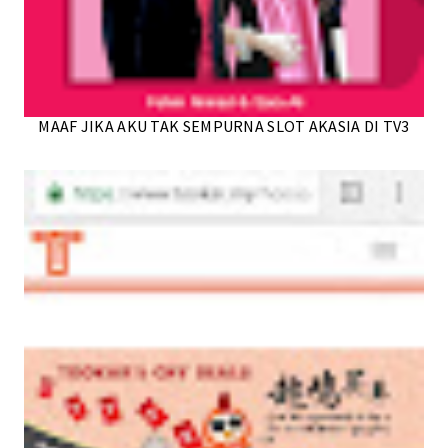
MAAF JIKA AKU TAK SEMPURNA SLOT AKASIA DI TV3