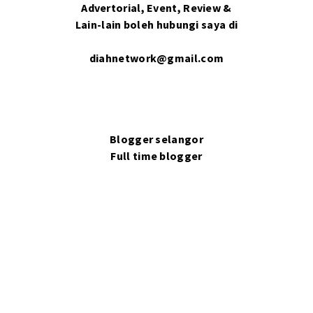
Advertorial, Event, Review &
Lain-lain boleh hubungi saya di
diahnetwork@gmail.com
Blogger selangor
Full time blogger