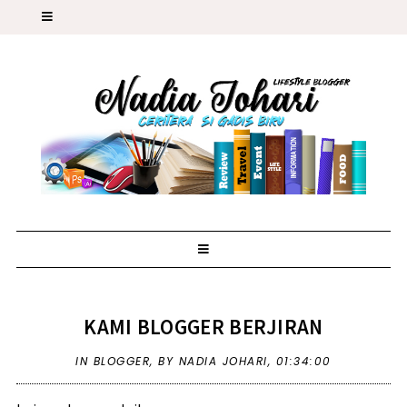
KAMI BLOGGER BERJIRAN
IN
BLOGGER
,
BY NADIA JOHARI,
01:34:00