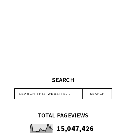
SEARCH
TOTAL PAGEVIEWS
15,047,426