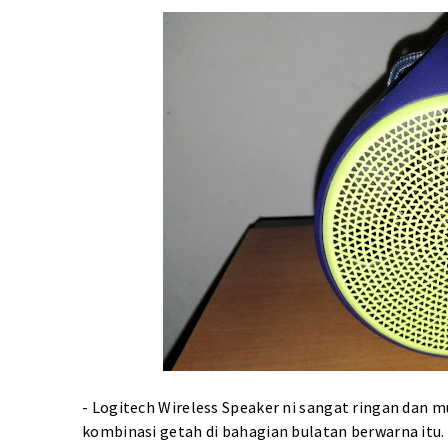
- Logitech Wireless Speaker ni sangat ringan dan 
kombinasi getah di bahagian bulatan berwarna itu