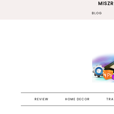
MISZ
BLOG
REVIEW
HOME DECOR
TRA