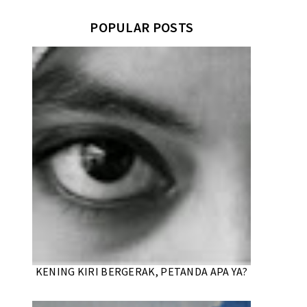
POPULAR POSTS
KENING KIRI BERGERAK, PETANDA APA YA?