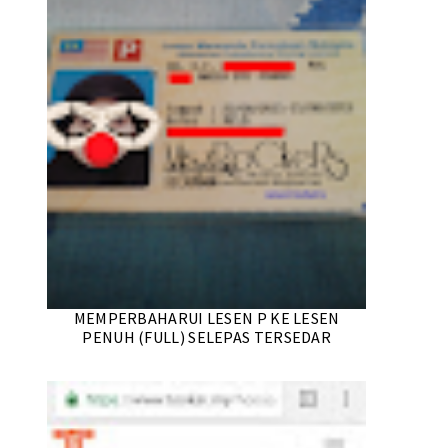
MEMPERBAHARUI LESEN P KE LESEN
PENUH (FULL) SELEPAS TERSEDAR