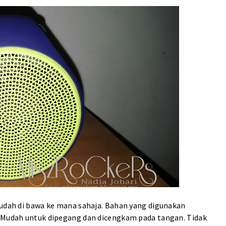
mudah di bawa ke mana sahaja. Bahan yang digunakan
. Mudah untuk dipegang dan dicengkam pada tangan. Tidak