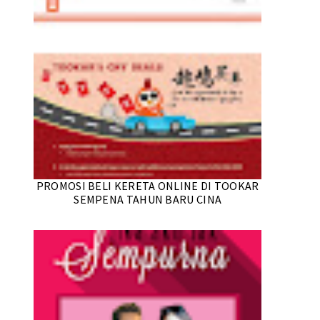
PROMOSI BELI KERETA ONLINE DI TOOKAR
SEMPENA TAHUN BARU CINA