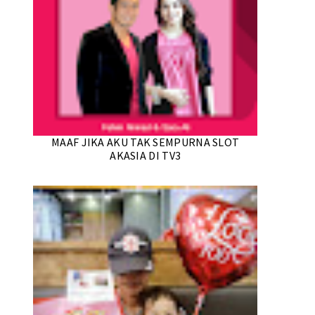
MAAF JIKA AKU TAK SEMPURNA SLOT
AKASIA DI TV3