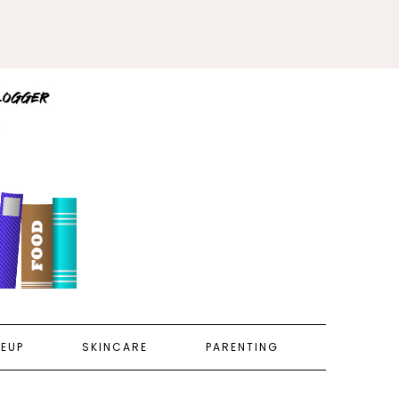
EUP
SKINCARE
PARENTING