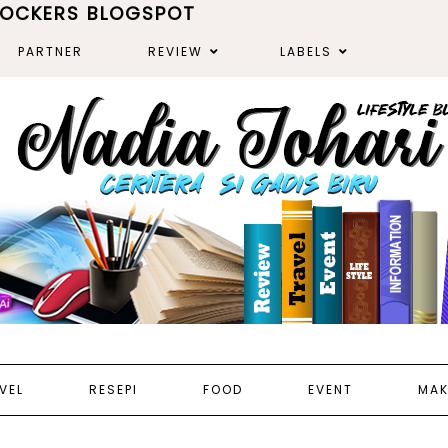
ROCKERS BLOGSPOT
PARTNER
REVIEW
LABELS
VEL
RESEPI
FOOD
EVENT
MAK