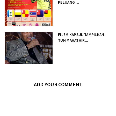
PELUANG ...
FILEM KAPSUL TAMPILKAN
TUN MAHATHIR...
ADD YOUR COMMENT