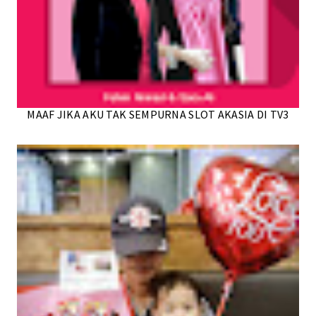
MAAF JIKA AKU TAK SEMPURNA SLOT AKASIA DI TV3