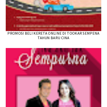
PROMOSI BELI KERETA ONLINE DI TOOKAR SEMPENA
TAHUN BARU CINA