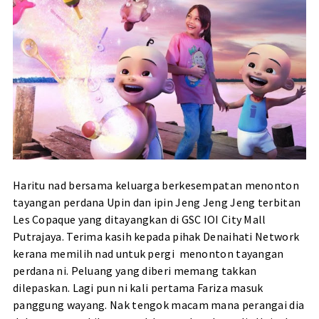
Haritu nad bersama keluarga berkesempatan menonton
tayangan perdana Upin dan ipin Jeng Jeng Jeng terbitan
Les Copaque yang ditayangkan di GSC IOI City Mall
Putrajaya. Terima kasih kepada pihak Denaihati Network
kerana memilih nad untuk pergi menonton tayangan
perdana ni. Peluang yang diberi memang takkan
dilepaskan. Lagi pun ni kali pertama Fariza masuk
panggung wayang. Nak tengok macam mana perangai dia