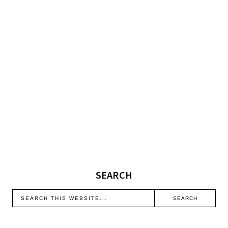
SEARCH