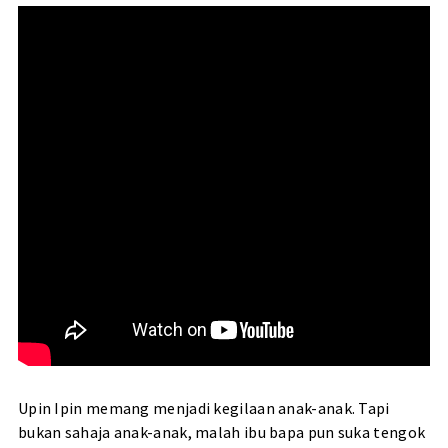
Upin Ipin memang menjadi kegilaan anak-anak. Tapi
bukan sahaja anak-anak, malah ibu bapa pun suka tengok