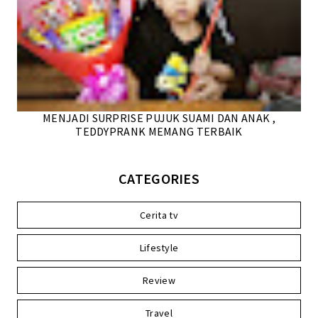
MENJADI SURPRISE PUJUK SUAMI DAN ANAK ,
TEDDYPRANK MEMANG TERBAIK
CATEGORIES
Cerita tv
Lifestyle
Review
Travel