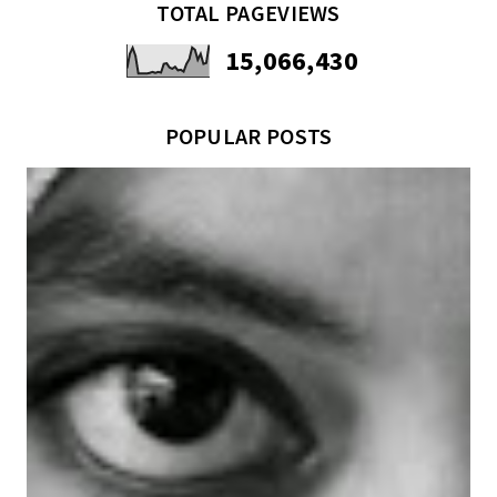
TOTAL PAGEVIEWS
15,066,430
POPULAR POSTS