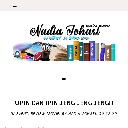
UPIN DAN IPIN JENG JENG JENG!!
IN
EVENT
,
REVIEW MOVIE
,
BY NADIA JOHARI,
00:32:00