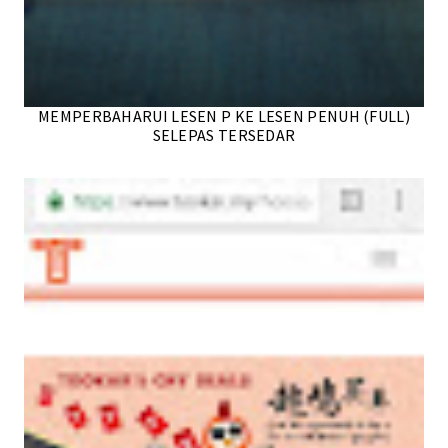
MEMPERBAHARUI LESEN P KE LESEN PENUH (FULL)
SELEPAS TERSEDAR