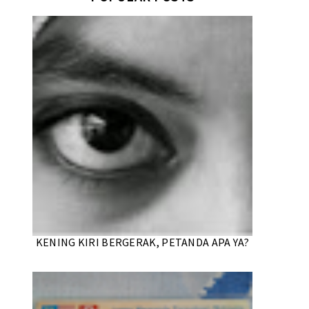
KENING KIRI BERGERAK, PETANDA APA YA?