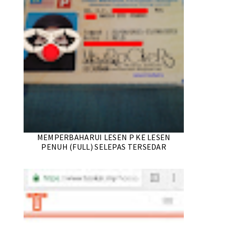
MEMPERBAHARUI LESEN P KE LESEN
PENUH (FULL) SELEPAS TERSEDAR