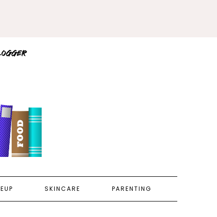
EUP
SKINCARE
PARENTING