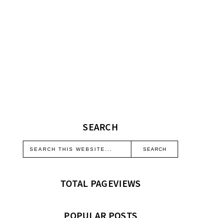
SEARCH
TOTAL PAGEVIEWS
POPULAR POSTS