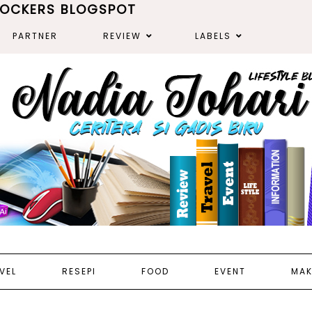
ROCKERS BLOGSPOT
PARTNER
REVIEW
LABELS
VEL
RESEPI
FOOD
EVENT
MAK