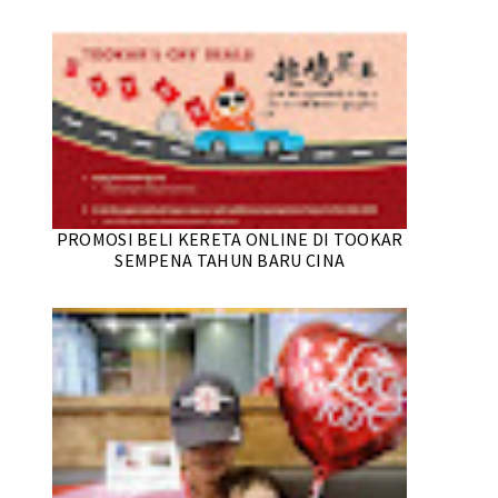
PROMOSI BELI KERETA ONLINE DI TOOKAR
SEMPENA TAHUN BARU CINA