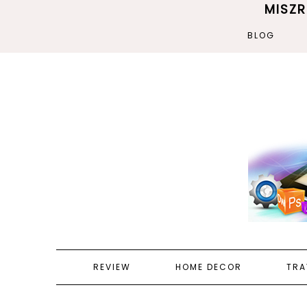
MISZ
BLOG
REVIEW
HOME DECOR
TRA