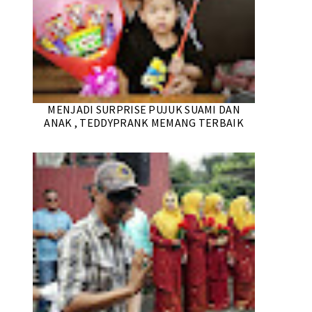
MENJADI SURPRISE PUJUK SUAMI DAN
ANAK , TEDDYPRANK MEMANG TERBAIK