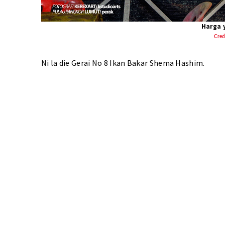
Harga 
Cred
Ni la die Gerai No 8 Ikan Bakar Shema Hashim.