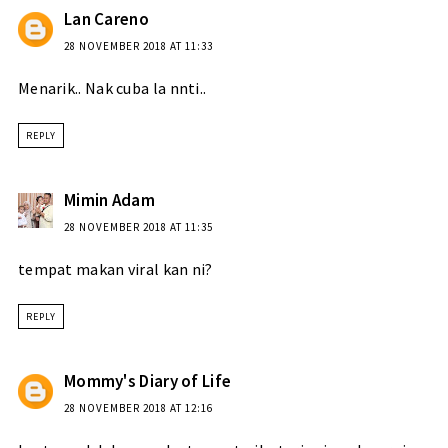
Lan Careno
28 NOVEMBER 2018 AT 11:33
Menarik.. Nak cuba la nnti..
REPLY
Mimin Adam
28 NOVEMBER 2018 AT 11:35
tempat makan viral kan ni?
REPLY
Mommy's Diary of Life
28 NOVEMBER 2018 AT 12:16