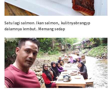
Satu lagi salmon. Ikan salmon, kulitnyabrangyp
dalamnya lembut.. Memang sedap