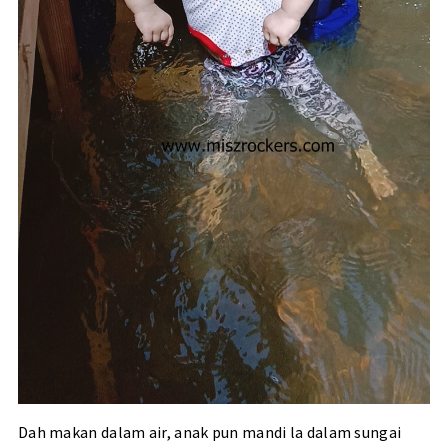
Dah makan dalam air, anak pun mandi la dalam sungai