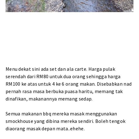
Menu dekat sini ada set dan ala carte. Harga pulak
serendah dari RM80 untuk dua orang sehingga harga
RM100 ke atas untuk 4 ke 6 orang makan. Disebabkan nad
pernah rasa masa berbuka puasa haritu, memang tak
dinafikan, makanannya memang sedap.
Semua makanan bbq mereka masak menggunakan
smockhouse yang dibina mereka sendiri. Boleh tengok
diaorang masak depan mata..ehehe.