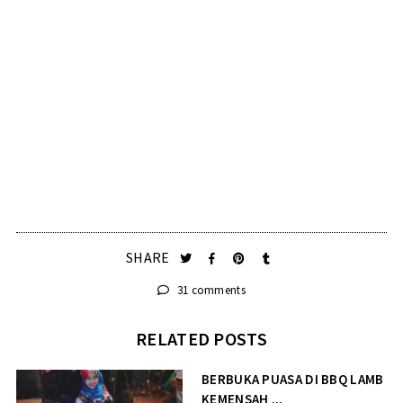
SHARE
31 comments
RELATED POSTS
BERBUKA PUASA DI BBQ LAMB
KEMENSAH ...