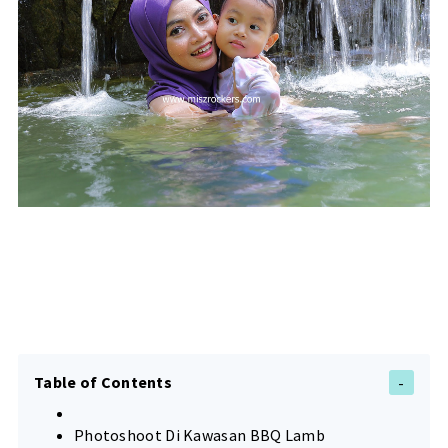
Table of Contents
Photoshoot Di Kawasan BBQ Lamb