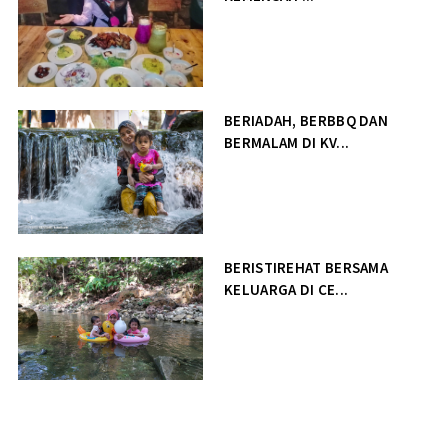
BERIADAH, BERBBQ DAN
BERMALAM DI KV...
BERISTIREHAT BERSAMA
KELUARGA DI CE...