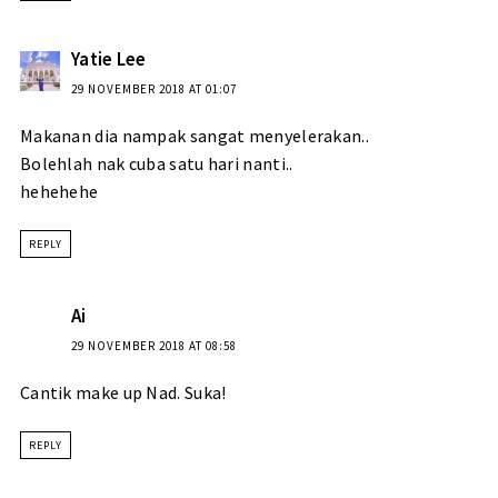
Yatie Lee
29 NOVEMBER 2018 AT 01:07
Makanan dia nampak sangat menyelerakan..
Bolehlah nak cuba satu hari nanti..
hehehehe
REPLY
Ai
29 NOVEMBER 2018 AT 08:58
Cantik make up Nad. Suka!
REPLY