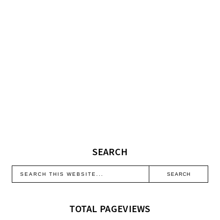
SEARCH
TOTAL PAGEVIEWS