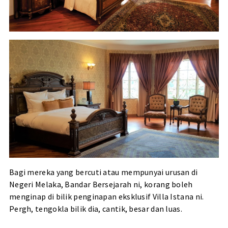
Bagi mereka yang bercuti atau mempunyai urusan di
Negeri Melaka, Bandar Bersejarah ni, korang boleh
menginap di bilik penginapan eksklusif Villa Istana ni.
Pergh, tengokla bilik dia, cantik, besar dan luas.