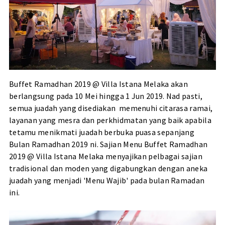
Buffet Ramadhan 2019 @ Villa Istana Melaka akan
berlangsung pada 10 Mei hingga 1 Jun 2019. Nad pasti,
semua juadah yang disediakan memenuhi citarasa ramai,
layanan yang mesra dan perkhidmatan yang baik apabila
tetamu menikmati juadah berbuka puasa sepanjang
Bulan Ramadhan 2019 ni. Sajian Menu Buffet Ramadhan
2019 @ Villa Istana Melaka menyajikan pelbagai sajian
tradisional dan moden yang digabungkan dengan aneka
juadah yang menjadi 'Menu Wajib' pada bulan Ramadan
ini.