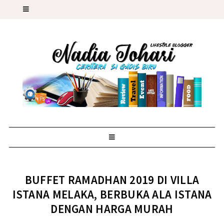
BUFFET RAMADHAN 2019 DI VILLA
ISTANA MELAKA, BERBUKA ALA ISTANA
DENGAN HARGA MURAH