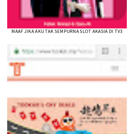
MAAF JIKA AKU TAK SEMPURNA SLOT AKASIA DI TV3