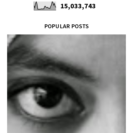
15,033,743
POPULAR POSTS