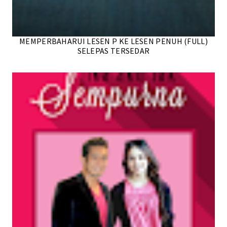
MEMPERBAHARUI LESEN P KE LESEN PENUH (FULL)
SELEPAS TERSEDAR