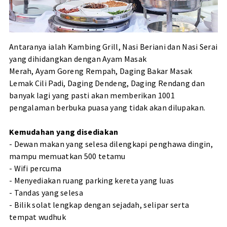
Antaranya ialah Kambing Grill, Nasi Beriani dan Nasi Serai
yang dihidangkan dengan Ayam Masak
Merah, Ayam Goreng Rempah, Daging Bakar Masak
Lemak Cili Padi, Daging Dendeng, Daging Rendang dan
banyak lagi yang pasti akan memberikan 1001
pengalaman berbuka puasa yang tidak akan dilupakan.
Kemudahan yang disediakan
- Dewan makan yang selesa dilengkapi penghawa dingin,
mampu memuatkan 500 tetamu
- Wifi percuma
- Menyediakan ruang parking kereta yang luas
- Tandas yang selesa
- Bilik solat lengkap dengan sejadah, selipar serta
tempat wudhuk