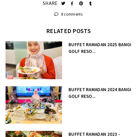
SHARE
8 comments
RELATED POSTS
BUFFET RAMADAN 2025 BANGI
GOLF RESO...
BUFFET RAMADAN 2024 BANGI
GOLF RESO...
BUFFET RAMADAN 2023 -