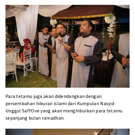
Para tetamu juga akan didendangkan dengan
persembahan hiburan islami dari Kumpulan Nasyid
Unggul SaffOne yang akan menghiburkan para tetamu
sepanjang bulan ramadhan.