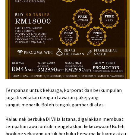
Tempahan untuk keluarga, korporat dan berkumpulan
juga di sediakan dengan tawaran pakej yang
sangat menarik. Boleh tengok gambar di atas.
Kalau nak berbuka Di Villa Istana, digalakkan membuat
tempahan awal untuk mengelakkan kekecewaan! Boleh
booking sekarang untuk berbuka bersama keluarga atau