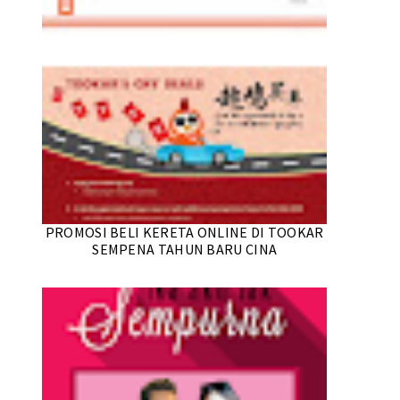
PROMOSI BELI KERETA ONLINE DI TOOKAR
SEMPENA TAHUN BARU CINA