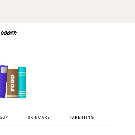
EUP
SKINCARE
PARENTING