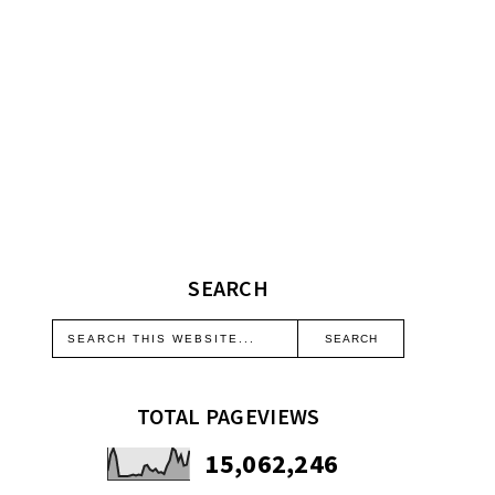
SEARCH
TOTAL PAGEVIEWS
15,062,246