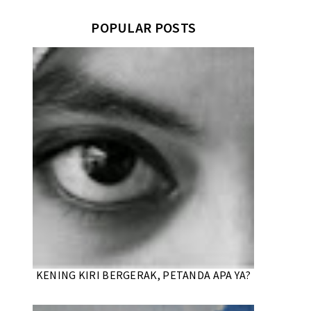
POPULAR POSTS
KENING KIRI BERGERAK, PETANDA APA YA?