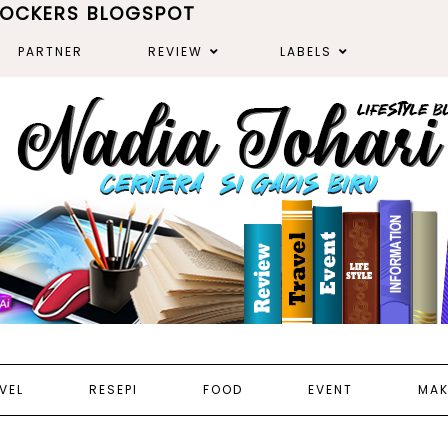
ROCKERS BLOGSPOT
PARTNER
REVIEW
LABELS
VEL
RESEPI
FOOD
EVENT
MAK