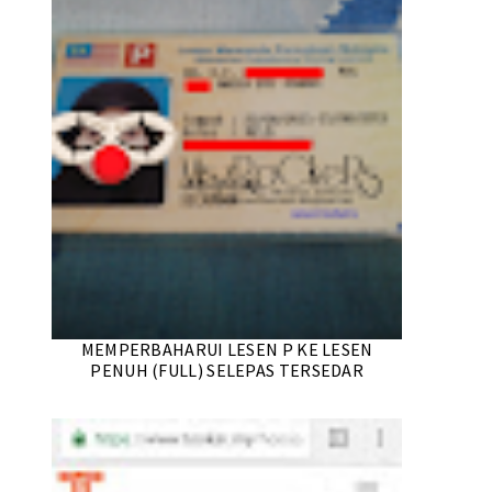
MEMPERBAHARUI LESEN P KE LESEN
PENUH (FULL) SELEPAS TERSEDAR