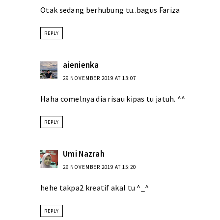
Otak sedang berhubung tu..bagus Fariza
REPLY
aienienka
29 NOVEMBER 2019 AT 13:07
Haha comelnya dia risau kipas tu jatuh. ^^
REPLY
Umi Nazrah
29 NOVEMBER 2019 AT 15:20
hehe takpa2 kreatif akal tu ^_^
REPLY