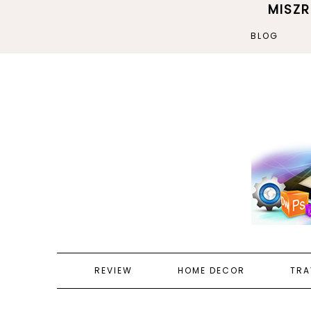
MISZ
BLOG
REVIEW
HOME DECOR
TRA