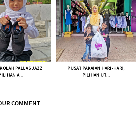
KOLAH PALLAS JAZZ
PUSAT PAKAIAN HARI-HARI,
PILIHAN A...
PILIHAN UT...
YOUR COMMENT