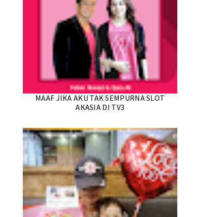
MAAF JIKA AKU TAK SEMPURNA SLOT
AKASIA DI TV3