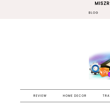
MISZ
BLOG
REVIEW
HOME DECOR
TRA