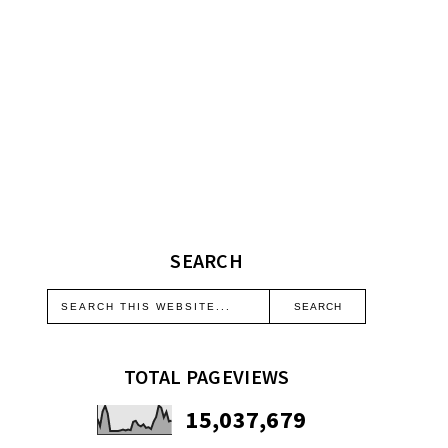
SEARCH
TOTAL PAGEVIEWS
15,037,679