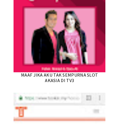
MAAF JIKA AKU TAK SEMPURNA SLOT
AKASIA DI TV3