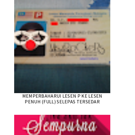
MEMPERBAHARUI LESEN P KE LESEN
PENUH (FULL) SELEPAS TERSEDAR