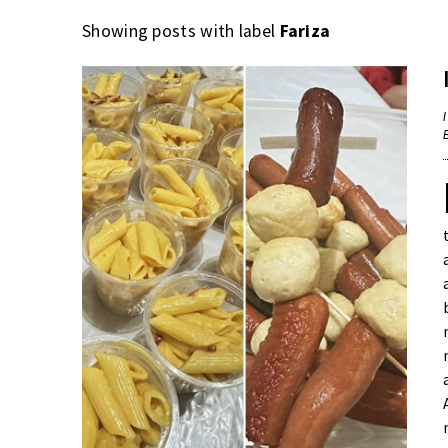
Showing posts with label
Fariza