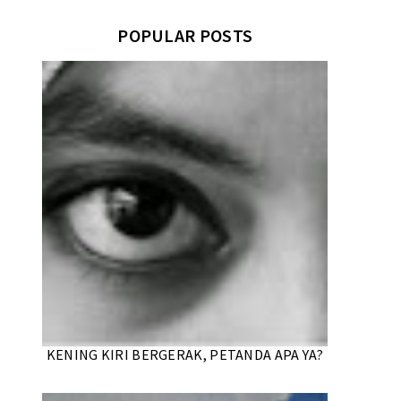
POPULAR POSTS
KENING KIRI BERGERAK, PETANDA APA YA?