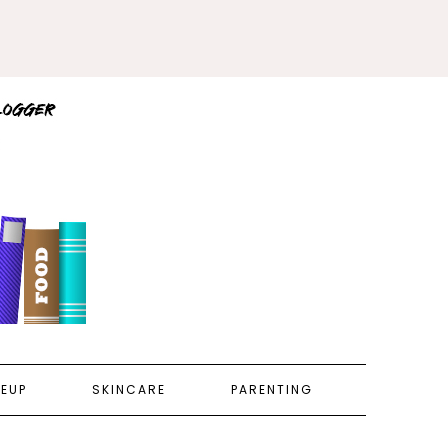
EUP
SKINCARE
PARENTING