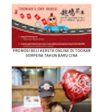
PROMOSI BELI KERETA ONLINE DI TOOKAR
SEMPENA TAHUN BARU CINA