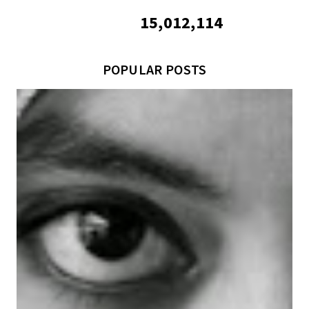
15,012,114
POPULAR POSTS