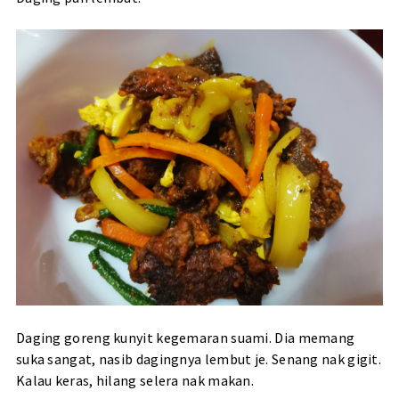
Daging goreng kunyit kegemaran suami. Dia memang
suka sangat, nasib dagingnya lembut je. Senang nak gigit.
Kalau keras, hilang selera nak makan.