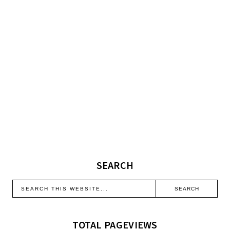
SEARCH
TOTAL PAGEVIEWS