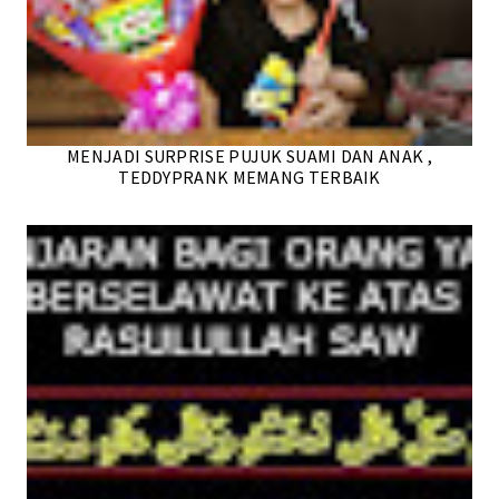
MENJADI SURPRISE PUJUK SUAMI DAN ANAK ,
TEDDYPRANK MEMANG TERBAIK