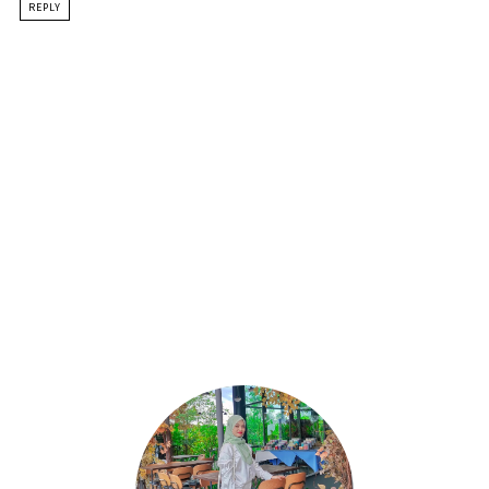
REPLY