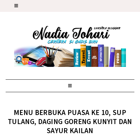
MENU BERBUKA PUASA KE 10, SUP
TULANG, DAGING GORENG KUNYIT DAN
SAYUR KAILAN