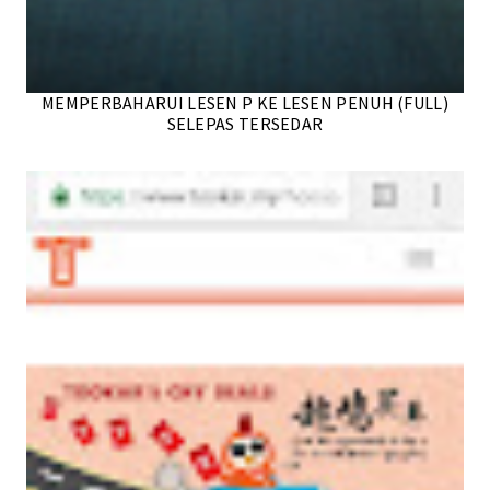
MEMPERBAHARUI LESEN P KE LESEN PENUH (FULL)
SELEPAS TERSEDAR