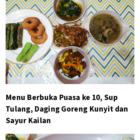
Menu Berbuka Puasa ke 10, Sup
Tulang, Daging Goreng Kunyit dan
Sayur Kailan