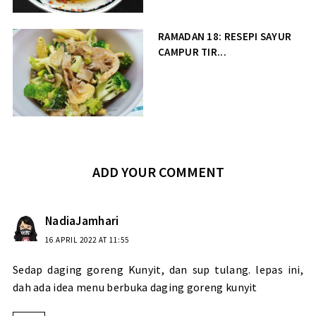
RAMADAN 18: RESEPI SAYUR
CAMPUR TIR...
ADD YOUR COMMENT
NadiaJamhari
16 APRIL 2022 AT 11:55
Sedap daging goreng Kunyit, dan sup tulang. lepas ini,
dah ada idea menu berbuka daging goreng kunyit