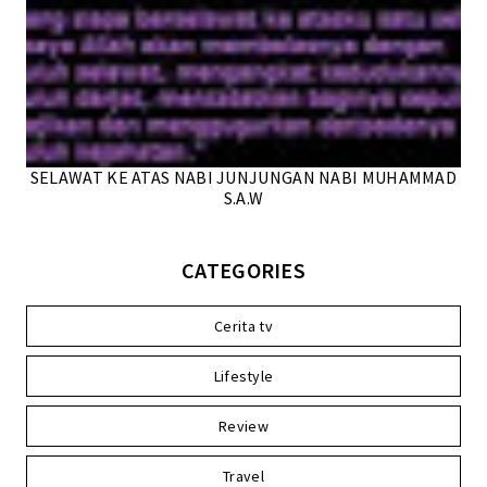
SELAWAT KE ATAS NABI JUNJUNGAN NABI MUHAMMAD
S.A.W
CATEGORIES
Cerita tv
Lifestyle
Review
Travel