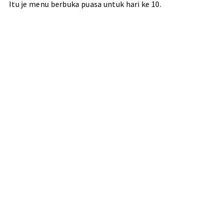
Itu je menu berbuka puasa untuk hari ke 10.