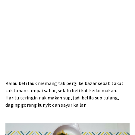
Kalau beli lauk memang tak pergi ke bazar sebab takut
tak tahan sampai sahur, selalu beli kat kedai makan.
Haritu teringin nak makan sup, jadi belila sup tulang,
daging goreng kunyit dan sayur kailan.