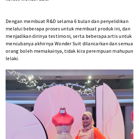
Dengan membuat R&D selama 6 bulan dan penyelidikan
melalui beberapa proses untuk membuat produk ini, dan
menjadikan dirinya testimoni, serta beberapa artis untuk
mencubanya akhirnya Wonder Suit dilancarkan dan semua
orang boleh memakainya, tidak kira perempuan mahupun
lelaki.