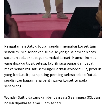
Pengalaman Datuk Jovian sendiri memakai korset lain
sebelum ini disebabkan slip disc yang di alami dan atas
saranan doktor supaya memakai korset. Namun korset
yang dipakai tidak selesa, fabrik rasa panas dan gatal,
maka sebab itu Datuk mengeluarkan Wonder Suit, produk
yang berkualiti, dan paling penting selesa sebab Datuk
sendiri tau bagaimana pentingnya korset tu pada
seseorang.
Wonder Suit didatangkan dengan saiz S sehingga 3XL dan
boleh dipakai selama 8 jam sehari.