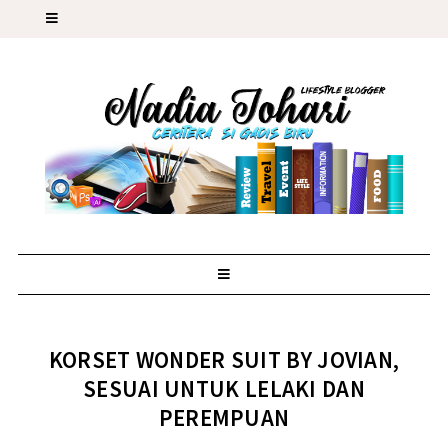
KORSET WONDER SUIT BY JOVIAN,
SESUAI UNTUK LELAKI DAN
PEREMPUAN