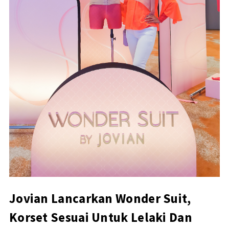
Jovian Lancarkan Wonder Suit,
Korset Sesuai Untuk Lelaki Dan