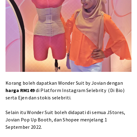
Korang boleh dapatkan Wonder Suit by Jovian dengan
harga RM149
di Platform Instagram Selebrity (Di Bio)
serta Ejen dan stokis selebriti.
Selain itu Wonder Suit boleh didapati di semua JStores,
Jovian Pop Up Booth, dan Shopee menjelang 1
September 2022.