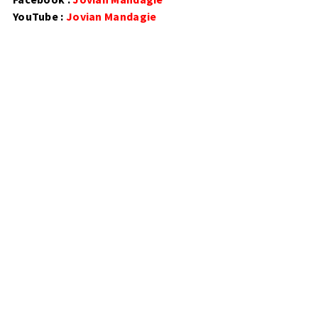
YouTube :
Jovian Mandagie