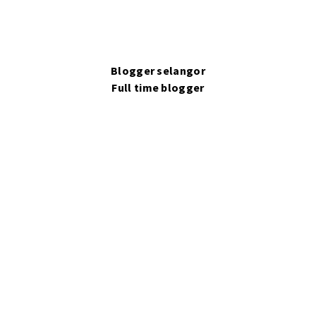
Blogger selangor
Full time blogger