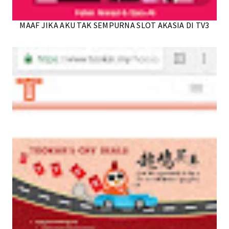
MAAF JIKA AKU TAK SEMPURNA SLOT AKASIA DI TV3