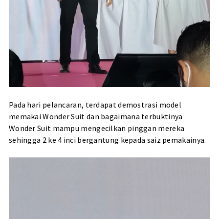
Pada hari pelancaran, terdapat demostrasi model
memakai Wonder Suit dan bagaimana terbuktinya
Wonder Suit mampu mengecilkan pinggan mereka
sehingga 2 ke 4 inci bergantung kepada saiz pemakainya.