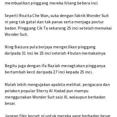
membuatkan pinggang mereka hilang bebera inci.
Seperti Rozita Che Wan, suka dengan fabrik Wonder Suit
ni yang tak gatal dan tak panas serta menjaga postur
badan. Pinggang Cik Ta sekarang 25 inci setelah memakai
Wonder Suit.
Ning Baizura pula berjaya mengecilkan pinggang
daripada 31 inci ke 25 inci setelah 4 bulan memakainya.
Begitu juga dengan Ifa Raziah menagtakan pingganya
bertambah kecil daripada 27 inci kepada 25 inci.
Malah lebih mengujakan apabila melihat. pengacara dan
pelakon popular Sherry Al Hadad pun mampu
menggunakan Wonder Suit saiz XL walaupun berbadan
besar.
Jangan fikir korset ni untuk mereka yang berbadan besar