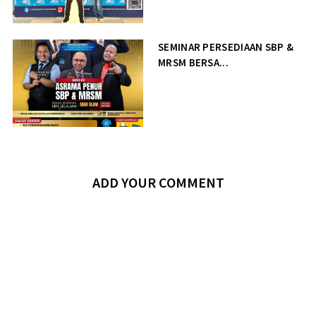
SEMINAR PERSEDIAAN SBP &
MRSM BERSA...
ADD YOUR COMMENT