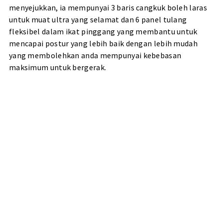
menyejukkan, ia mempunyai 3 baris cangkuk boleh laras
untuk muat ultra yang selamat dan 6 panel tulang
fleksibel dalam ikat pinggang yang membantu untuk
mencapai postur yang lebih baik dengan lebih mudah
yang membolehkan anda mempunyai kebebasan
maksimum untuk bergerak.