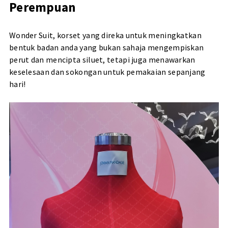
Perempuan
Wonder Suit, korset yang direka untuk meningkatkan
bentuk badan anda yang bukan sahaja mengempiskan
perut dan mencipta siluet, tetapi juga menawarkan
keselesaan dan sokongan untuk pemakaian sepanjang
hari!