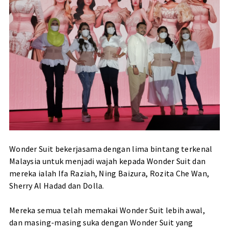
Wonder Suit bekerjasama dengan lima bintang terkenal
Malaysia untuk menjadi wajah kepada Wonder Suit dan
mereka ialah Ifa Raziah, Ning Baizura, Rozita Che Wan,
Sherry Al Hadad dan Dolla.
Mereka semua telah memakai Wonder Suit lebih awal,
dan masing-masing suka dengan Wonder Suit yang