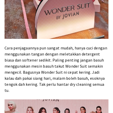
Cara penjagaannya pun sangat mudah, hanya cuci dengan
menggunakan tangan dengan meletakkan detergent
biasa dan softener sedikit. Paling penting jangan basuh
menggunakan mesin basuh takut Wonder Suit semakin
mengecil. Bagusnya Wonder Suit ni cepat kering. Jadi
kalau dah pakai siang hari, malam boleh basuh, esoknya
tengok dah kering. Tak perlu hantar dry cleaning semua
tu.