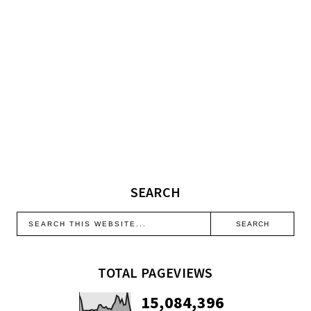
SEARCH
TOTAL PAGEVIEWS
15,084,396