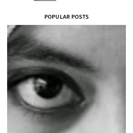
POPULAR POSTS