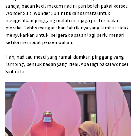
sahaja, badan kecil macam nad ni pun boleh pakai korset
Wonder Suit. Wonder Suit ni bukan samata untuk
mengecilkan pinggang malah menjaga postur badan
mereka. Tabby mengatakan fabrik nya yang lembut tidak
menyukarkan untuk bergerak apatah lagi perlu menari
ketika membuat persembahan.
Hah, nad tau mesti yang ramai idamkan pinggang yang
ramping, bentuk badan yang ideal. Apa lagi pakai Wonder
Suit ni la.