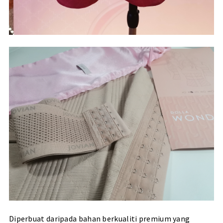
Diperbuat daripada bahan berkualiti premium yang