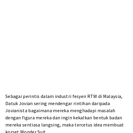
Sebagai perintis dalam industri fesyen RTW di Malaysia,
Datuk Jovian sering mendengar rintihan daripada
Jovianista bagaimana mereka menghadapi masalah
dengan figura mereka dan ingin kekalkan bentuk badan
mereka sentiasa langsing, maka tercetus idea membuat
korset Wonder Suit.