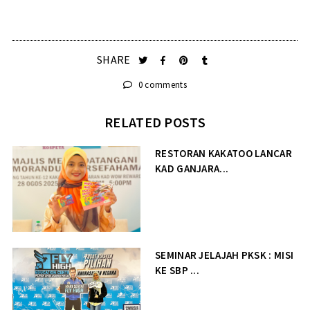
SHARE
0 comments
RELATED POSTS
RESTORAN KAKATOO LANCAR
KAD GANJARA...
SEMINAR JELAJAH PKSK : MISI
KE SBP ...