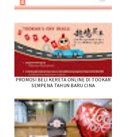
PROMOSI BELI KERETA ONLINE DI TOOKAR
SEMPENA TAHUN BARU CINA