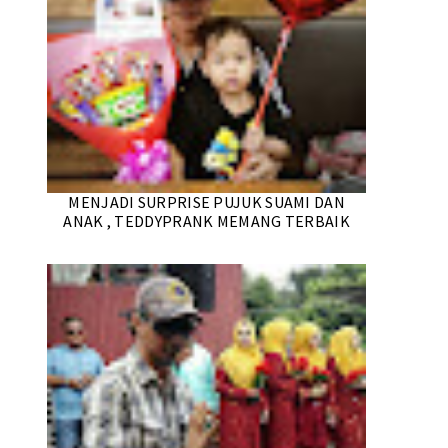
MENJADI SURPRISE PUJUK SUAMI DAN
ANAK , TEDDYPRANK MEMANG TERBAIK