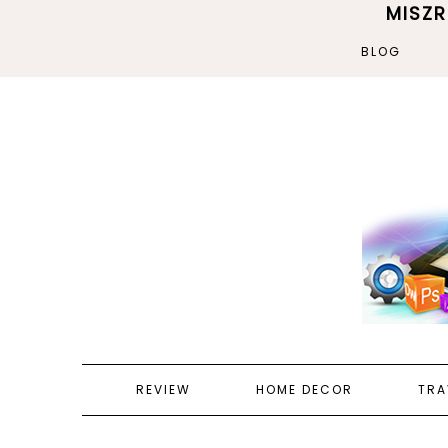
MISZ
BLOG
REVIEW
HOME DECOR
TRA