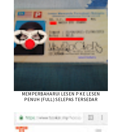
MEMPERBAHARUI LESEN P KE LESEN
PENUH (FULL) SELEPAS TERSEDAR