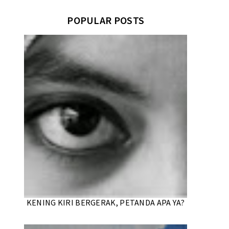
POPULAR POSTS
KENING KIRI BERGERAK, PETANDA APA YA?