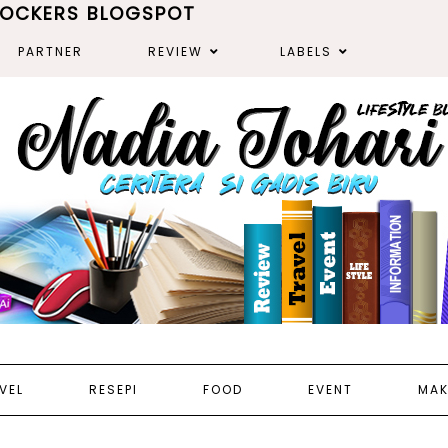
ROCKERS BLOGSPOT
PARTNER
REVIEW
LABELS
VEL
RESEPI
FOOD
EVENT
MAK