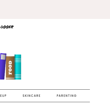
EUP
SKINCARE
PARENTING