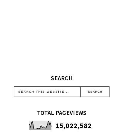
SEARCH
TOTAL PAGEVIEWS
15,022,582