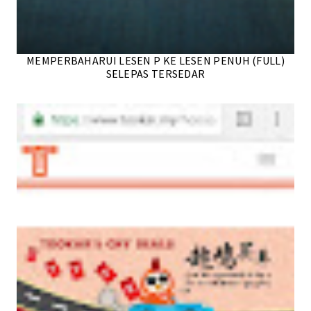
MEMPERBAHARUI LESEN P KE LESEN PENUH (FULL)
SELEPAS TERSEDAR