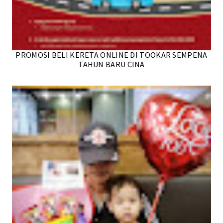
PROMOSI BELI KERETA ONLINE DI TOOKAR SEMPENA
TAHUN BARU CINA