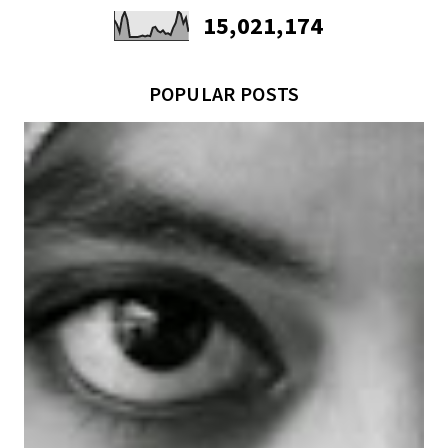
15,021,174
POPULAR POSTS