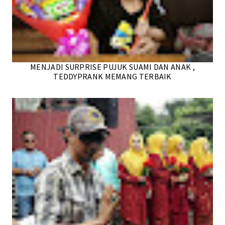
MENJADI SURPRISE PUJUK SUAMI DAN ANAK ,
TEDDYPRANK MEMANG TERBAIK