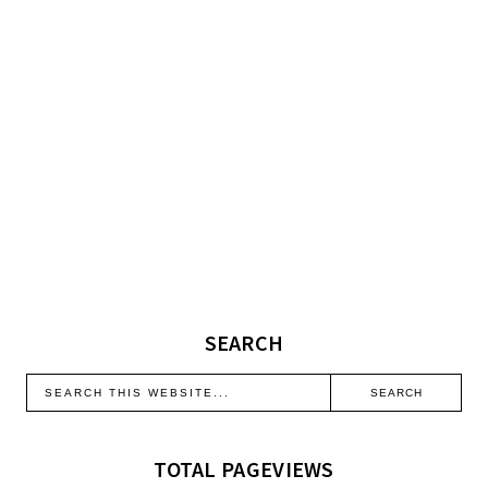
SEARCH
TOTAL PAGEVIEWS