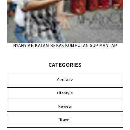
NYANYIAN KALAM BEKAS KUMPULAN SUP MANTAP
CATEGORIES
Cerita tv
Lifestyle
Review
Travel