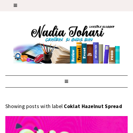
Showing posts with label
Coklat Hazelnut Spread