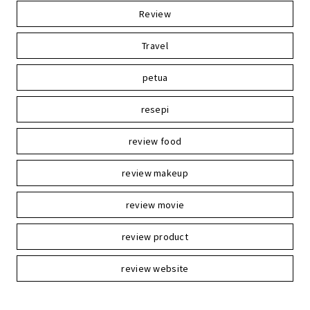
Review
Travel
petua
resepi
review food
review makeup
review movie
review product
review website