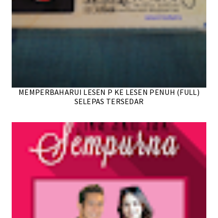
MEMPERBAHARUI LESEN P KE LESEN PENUH (FULL)
SELEPAS TERSEDAR