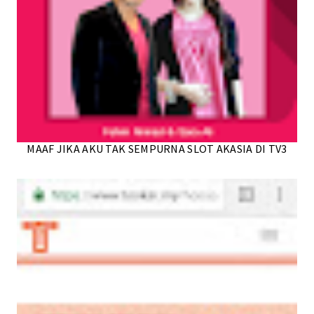
MAAF JIKA AKU TAK SEMPURNA SLOT AKASIA DI TV3