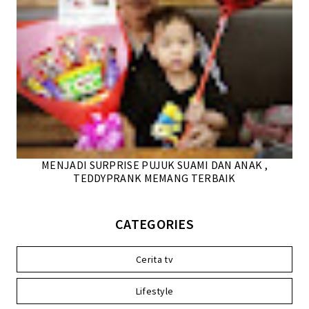
MENJADI SURPRISE PUJUK SUAMI DAN ANAK ,
TEDDYPRANK MEMANG TERBAIK
CATEGORIES
Cerita tv
Lifestyle