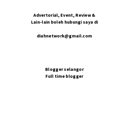
Advertorial, Event, Review &
Lain-lain boleh hubungi saya di
diahnetwork@gmail.com
Blogger selangor
Full time blogger