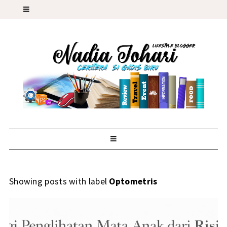
Showing posts with label
Optometris