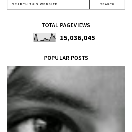
TOTAL PAGEVIEWS
15,036,045
POPULAR POSTS