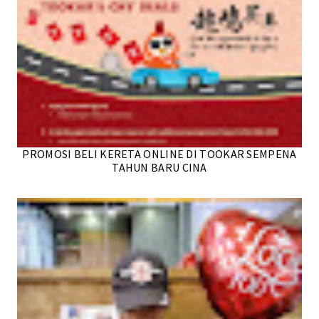
PROMOSI BELI KERETA ONLINE DI TOOKAR SEMPENA
TAHUN BARU CINA