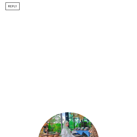
REPLY