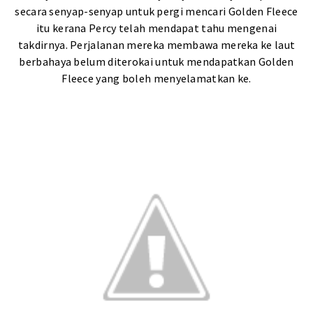
secara senyap-senyap untuk pergi mencari Golden Fleece
itu kerana Percy telah mendapat tahu mengenai
takdirnya.
Perjalanan mereka
membawa mereka ke
laut
berbahaya
belum diterokai
untuk mendapatkan
Golden
Fleece
yang boleh menyelamatkan
ke.