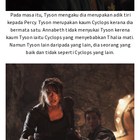
Pada masa itu, Tyson mengaku dia merupakan adik tiri
kepada Percy. Tyson merupakan kaum Cyclops kerana dia
bermata satu. Annabeth tidak menyukai Tyson kerena
kaum Tyson iaitu Cyclops yang menyebabkan Thalia mati.
Namun Tyson lain daripada yang lain, dia seorang yang
baik dan tidak seperti Cyclops yang lain.