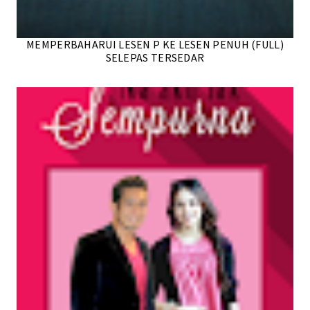
MEMPERBAHARUI LESEN P KE LESEN PENUH (FULL)
SELEPAS TERSEDAR