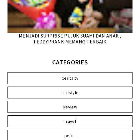
MENJADI SURPRISE PUJUK SUAMI DAN ANAK ,
TEDDYPRANK MEMANG TERBAIK
CATEGORIES
Cerita tv
Lifestyle
Review
Travel
petua