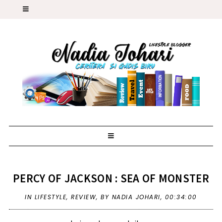
PERCY OF JACKSON : SEA OF MONSTER
IN
LIFESTYLE
,
REVIEW
,
BY NADIA JOHARI,
00:34:00