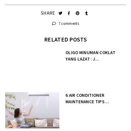
SHARE
7 comments
RELATED POSTS
OLIGO MINUMAN COKLAT
YANG LAZAT : J...
6 AIR CONDITIONER
MAINTENANCE TIPS ...