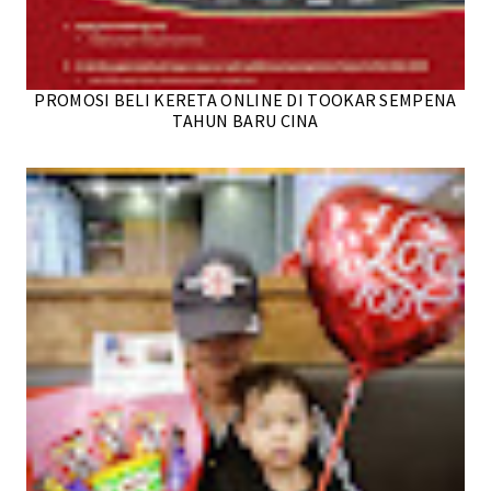
PROMOSI BELI KERETA ONLINE DI TOOKAR SEMPENA
TAHUN BARU CINA