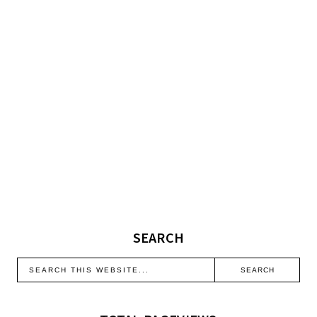
SEARCH