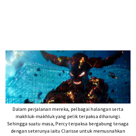
Dalam perjalanan mereka, pelbagai halangan serta
makhluk-makhluk yang pelik terpaksa diharungi.
Sehingga suatu masa, Percy terpaksa bergabung tenaga
dengan seterunya iaitu Clarisse untuk memusnahkan