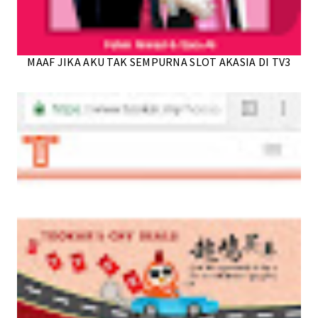
MAAF JIKA AKU TAK SEMPURNA SLOT AKASIA DI TV3