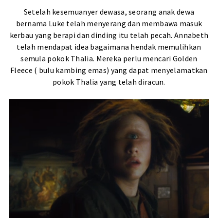
Setelah kesemuanyer dewasa, seorang anak dewa
bernama Luke telah menyerang dan membawa masuk
kerbau yang berapi dan dinding itu telah pecah. Annabeth
telah mendapat idea bagaimana hendak memulihkan
semula pokok Thalia. Mereka perlu mencari Golden
Fleece ( bulu kambing emas) yang dapat menyelamatkan
pokok Thalia yang telah diracun.