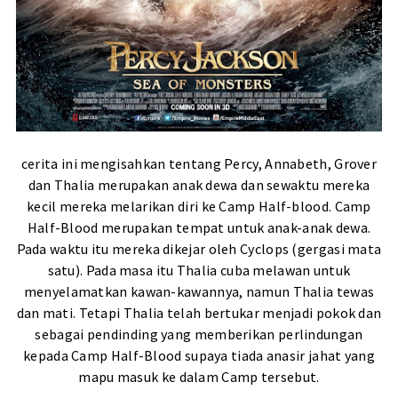
cerita ini mengisahkan tentang Percy, Annabeth, Grover
dan Thalia merupakan anak dewa dan sewaktu mereka
kecil mereka melarikan diri ke Camp Half-blood. Camp
Half-Blood merupakan tempat untuk anak-anak dewa.
Pada waktu itu mereka dikejar oleh Cyclops (gergasi mata
satu). Pada masa itu Thalia cuba melawan untuk
menyelamatkan kawan-kawannya, namun Thalia tewas
dan mati. Tetapi Thalia telah bertukar menjadi pokok dan
sebagai pendinding yang memberikan perlindungan
kepada Camp Half-Blood supaya tiada anasir jahat yang
mapu masuk ke dalam Camp tersebut.