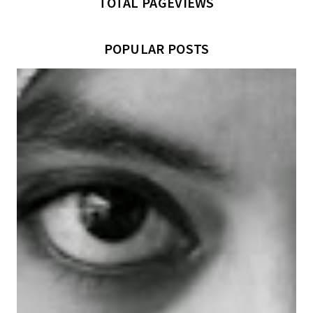
TOTAL PAGEVIEWS
POPULAR POSTS