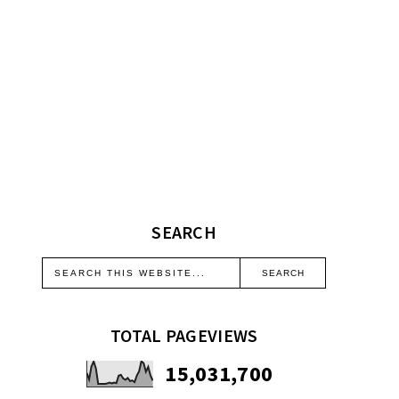
SEARCH
TOTAL PAGEVIEWS
15,031,700