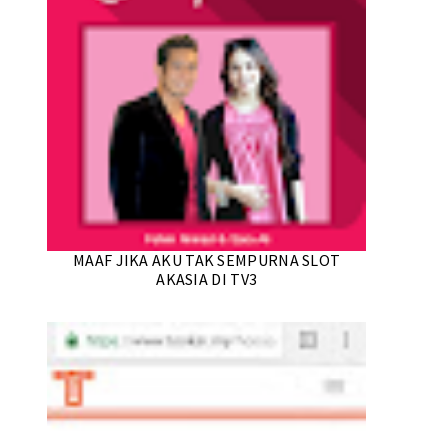
MAAF JIKA AKU TAK SEMPURNA SLOT
AKASIA DI TV3