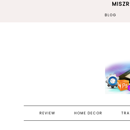
MISZ
BLOG
REVIEW
HOME DECOR
TRA