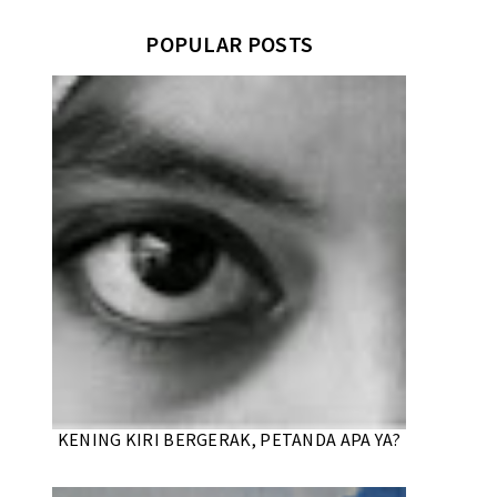
POPULAR POSTS
KENING KIRI BERGERAK, PETANDA APA YA?