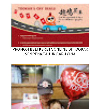
PROMOSI BELI KERETA ONLINE DI TOOKAR
SEMPENA TAHUN BARU CINA