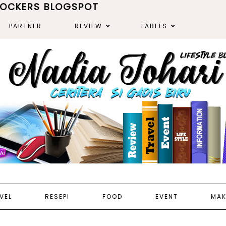
ROCKERS BLOGSPOT
PARTNER
REVIEW
LABELS
VEL
RESEPI
FOOD
EVENT
MAK