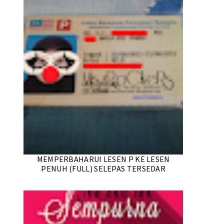
MEMPERBAHARUI LESEN P KE LESEN
PENUH (FULL) SELEPAS TERSEDAR