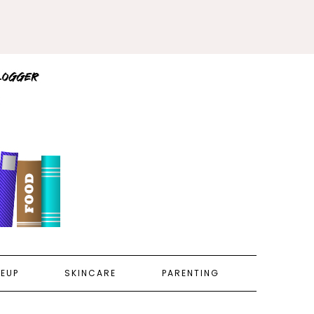
EUP
SKINCARE
PARENTING