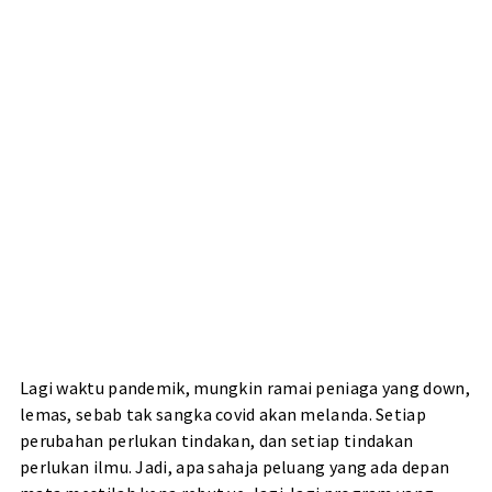
Lagi waktu pandemik, mungkin ramai peniaga yang down,
lemas, sebab tak sangka covid akan melanda. Setiap
perubahan perlukan tindakan, dan setiap tindakan
perlukan ilmu. Jadi, apa sahaja peluang yang ada depan