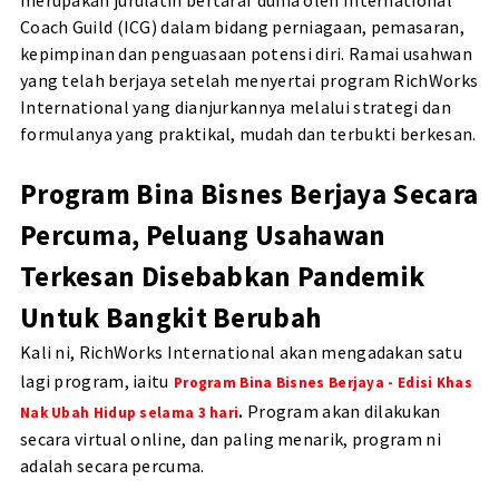
Coach Guild (ICG) dalam bidang perniagaan, pemasaran,
kepimpinan dan penguasaan potensi diri. Ramai usahwan
yang telah berjaya setelah menyertai program RichWorks
International yang dianjurkannya melalui strategi dan
formulanya yang praktikal, mudah dan terbukti berkesan.
Program Bina Bisnes Berjaya Secara
Percuma,
Peluang Usahawan
Terkesan Disebabkan Pandemik
Untuk Bangkit Berubah
Kali ni, RichWorks International akan mengadakan satu
lagi program, iaitu
Program Bina Bisnes Berjaya - Edisi Khas
Program akan dilakukan
Nak Ubah Hidup selama 3 hari
.
secara virtual online, dan paling menarik, program ni
adalah secara percuma.