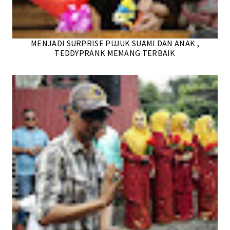
MENJADI SURPRISE PUJUK SUAMI DAN ANAK ,
TEDDYPRANK MEMANG TERBAIK