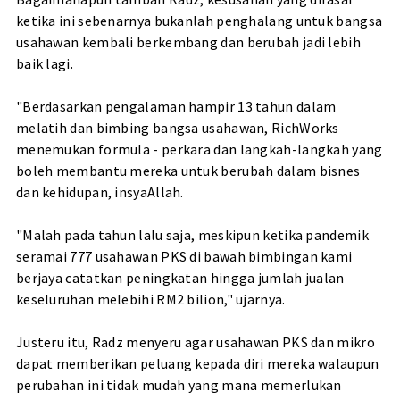
ketika ini sebenarnya bukanlah penghalang untuk bangsa
usahawan kembali berkembang dan berubah jadi lebih
baik lagi.
"Berdasarkan pengalaman hampir 13 tahun dalam
melatih dan bimbing bangsa usahawan, RichWorks
menemukan formula - perkara dan langkah-langkah yang
boleh membantu mereka untuk berubah dalam bisnes
dan kehidupan, insyaAllah.
"Malah pada tahun lalu saja, meskipun ketika pandemik
seramai 777 usahawan PKS di bawah bimbingan kami
berjaya catatkan peningkatan hingga jumlah jualan
keseluruhan melebihi RM2 bilion," ujarnya.
Justeru itu, Radz menyeru agar usahawan PKS dan mikro
dapat memberikan peluang kepada diri mereka walaupun
perubahan ini tidak mudah yang mana memerlukan