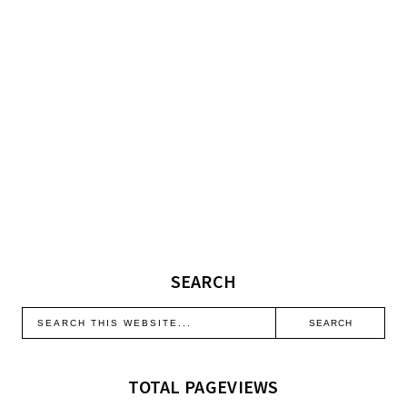
SEARCH
TOTAL PAGEVIEWS