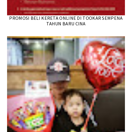
PROMOSI BELI KERETA ONLINE DI TOOKAR SEMPENA
TAHUN BARU CINA