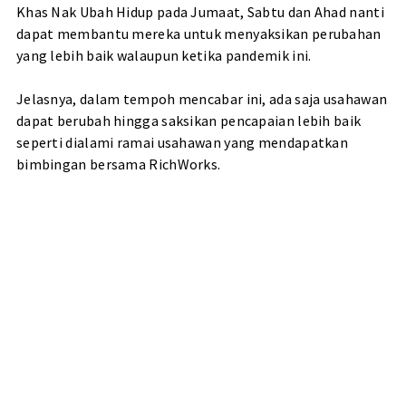
Khas Nak Ubah Hidup pada Jumaat, Sabtu dan Ahad nanti
dapat membantu mereka untuk menyaksikan perubahan
yang lebih baik walaupun ketika pandemik ini.
Jelasnya, dalam tempoh mencabar ini, ada saja usahawan
dapat berubah hingga saksikan pencapaian lebih baik
seperti dialami ramai usahawan yang mendapatkan
bimbingan bersama RichWorks.