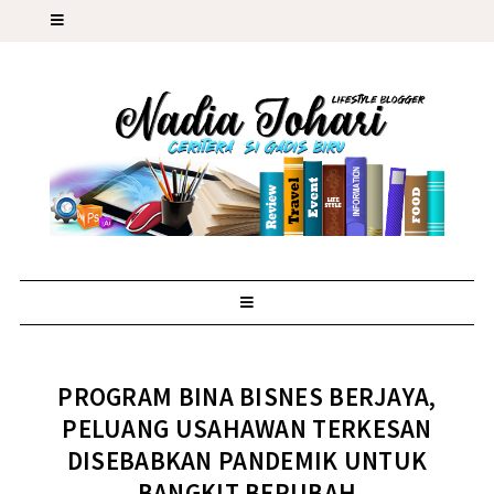
PROGRAM BINA BISNES BERJAYA,
PELUANG USAHAWAN TERKESAN
DISEBABKAN PANDEMIK UNTUK
BANGKIT BERUBAH