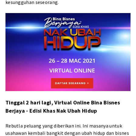
kesungguhan seseorang.
Tinggal 2 hari lagi, Virtual Online Bina Bisnes
Berjaya - Edisi Khas Nak Ubah Hidup
Rebutla peluang yang diberikan ini. Ini masanya untuk
usahawan kembali bangkit dengan ubah hidup dan bisnes