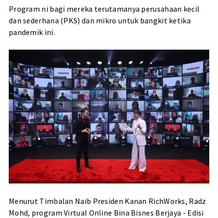
Program ni bagi mereka terutamanya perusahaan kecil
dan sederhana (PKS) dan mikro untuk bangkit ketika
pandemik ini.
Menurut Timbalan Naib Presiden Kanan RichWorks, Radz
Mohd, program Virtual Online Bina Bisnes Berjaya - Edisi