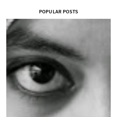
POPULAR POSTS