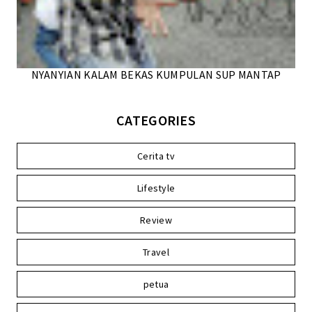
NYANYIAN KALAM BEKAS KUMPULAN SUP MANTAP
CATEGORIES
Cerita tv
Lifestyle
Review
Travel
petua