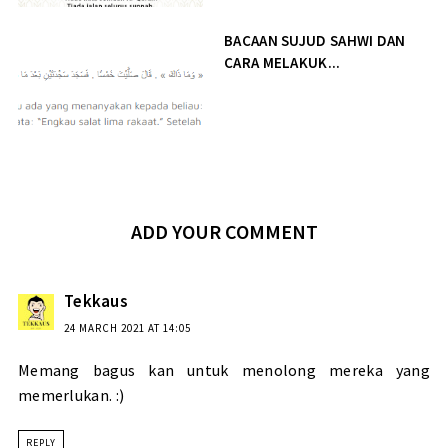
BACAAN SUJUD SAHWI DAN
CARA MELAKUK...
ADD YOUR COMMENT
Tekkaus
24 MARCH 2021 AT 14:05
Memang bagus kan untuk menolong mereka yang
memerlukan. :)
REPLY