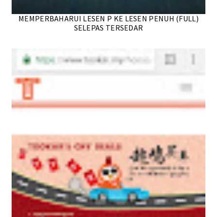
MEMPERBAHARUI LESEN P KE LESEN PENUH (FULL)
SELEPAS TERSEDAR