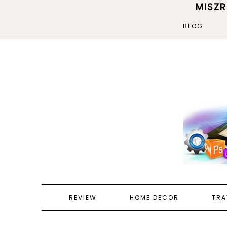
MISZ
BLOG
REVIEW
HOME DECOR
TRA