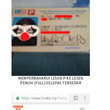
MEMPERBAHARUI LESEN P KE LESEN
PENUH (FULL) SELEPAS TERSEDAR