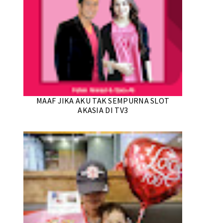
MAAF JIKA AKU TAK SEMPURNA SLOT
AKASIA DI TV3