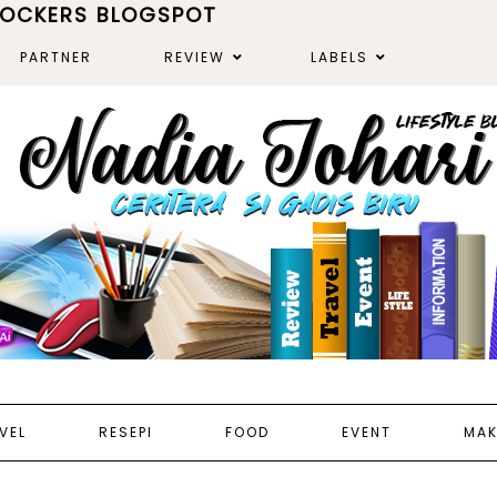
ROCKERS BLOGSPOT
PARTNER
REVIEW
LABELS
VEL
RESEPI
FOOD
EVENT
MAK