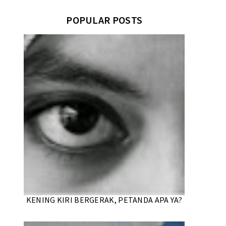
POPULAR POSTS
KENING KIRI BERGERAK, PETANDA APA YA?