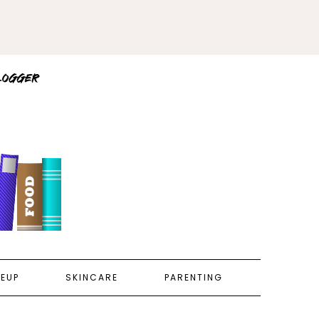
EUP
SKINCARE
PARENTING