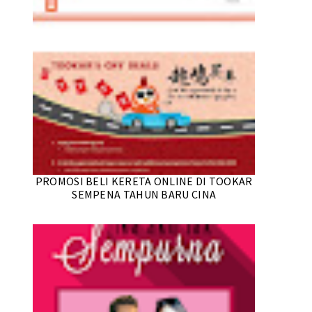
PROMOSI BELI KERETA ONLINE DI TOOKAR
SEMPENA TAHUN BARU CINA