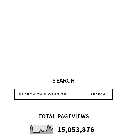
SEARCH
TOTAL PAGEVIEWS
15,053,876