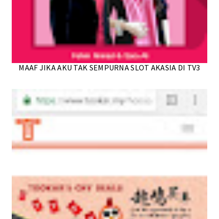
MAAF JIKA AKU TAK SEMPURNA SLOT AKASIA DI TV3