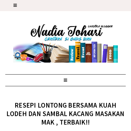
RESEPI LONTONG BERSAMA KUAH
LODEH DAN SAMBAL KACANG MASAKAN
MAK , TERBAIK!!