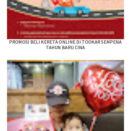
PROMOSI BELI KERETA ONLINE DI TOOKAR SEMPENA
TAHUN BARU CINA