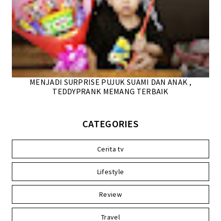
MENJADI SURPRISE PUJUK SUAMI DAN ANAK ,
TEDDYPRANK MEMANG TERBAIK
CATEGORIES
Cerita tv
Lifestyle
Review
Travel