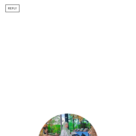
REPLY