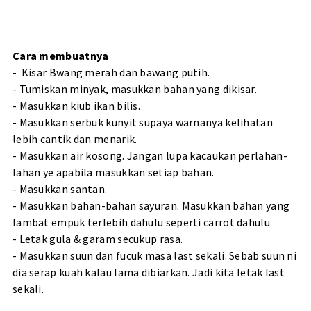
Cara membuatnya
- Kisar Bwang merah dan bawang putih.
- Tumiskan minyak, masukkan bahan yang dikisar.
- Masukkan kiub ikan bilis.
- Masukkan serbuk kunyit supaya warnanya kelihatan
lebih cantik dan menarik.
- Masukkan air kosong. Jangan lupa kacaukan perlahan-
lahan ye apabila masukkan setiap bahan.
- Masukkan santan.
- Masukkan bahan-bahan sayuran. Masukkan bahan yang
lambat empuk terlebih dahulu seperti carrot dahulu
- Letak gula & garam secukup rasa.
- Masukkan suun dan fucuk masa last sekali. Sebab suun ni
dia serap kuah kalau lama dibiarkan. Jadi kita letak last
sekali.