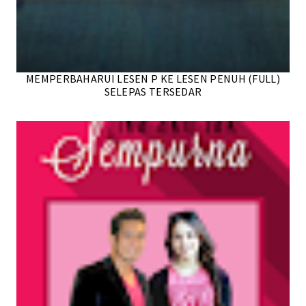
MEMPERBAHARUI LESEN P KE LESEN PENUH (FULL)
SELEPAS TERSEDAR