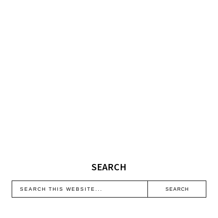
SEARCH