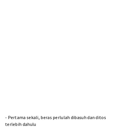
- Pertama sekali, beras perlulah dibasuh dan ditos
terlebih dahulu