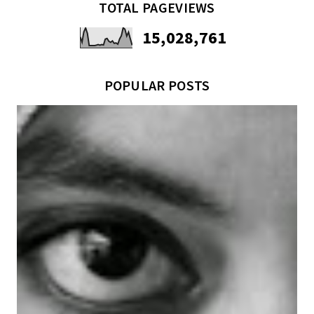
TOTAL PAGEVIEWS
15,028,761
POPULAR POSTS