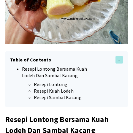
Table of Contents
Resepi Lontong Bersama Kuah
Lodeh Dan Sambal Kacang
Resepi Lontong
Resepi Kuah Lodeh
Resepi Sambal Kacang
Resepi Lontong Bersama Kuah
Lodeh Dan Sambal Kacang