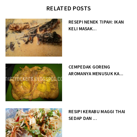
RELATED POSTS
RESEPI NENEK TIPAH: IKAN
KELI MASAK...
CEMPEDAK GORENG
AROMANYA MENUSUK KA...
RESIPI KERABU MAGGI THAI
SEDAP DAN ...