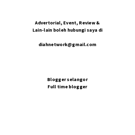
Advertorial, Event, Review &
Lain-lain boleh hubungi saya di
diahnetwork@gmail.com
Blogger selangor
Full time blogger