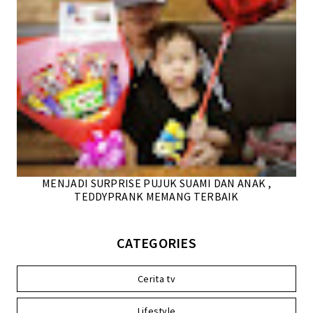
MENJADI SURPRISE PUJUK SUAMI DAN ANAK ,
TEDDYPRANK MEMANG TERBAIK
CATEGORIES
Cerita tv
Lifestyle