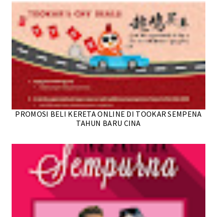
PROMOSI BELI KERETA ONLINE DI TOOKAR SEMPENA
TAHUN BARU CINA