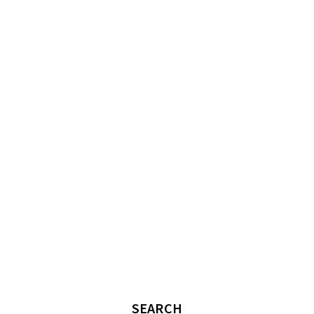
SEARCH