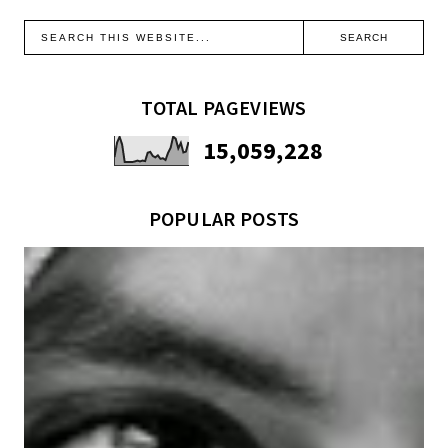
TOTAL PAGEVIEWS
15,059,228
POPULAR POSTS