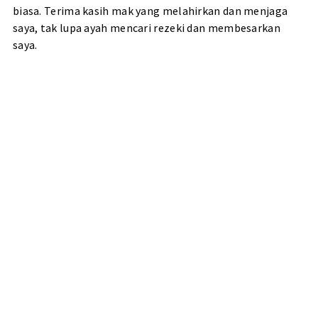
biasa. Terima kasih mak yang melahirkan dan menjaga
saya, tak lupa ayah mencari rezeki dan membesarkan
saya.