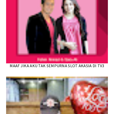
MAAF JIKA AKU TAK SEMPURNA SLOT AKASIA DI TV3