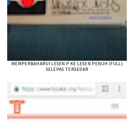
MEMPERBAHARUI LESEN P KE LESEN PENUH (FULL)
SELEPAS TERSEDAR