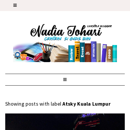
Showing posts with label
Atsky Kuala Lumpur