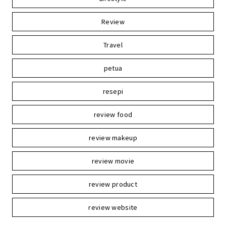
Review
Travel
petua
resepi
review food
review makeup
review movie
review product
review website