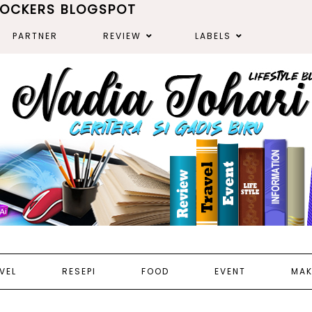
ROCKERS BLOGSPOT
PARTNER
REVIEW
LABELS
VEL
RESEPI
FOOD
EVENT
MAK