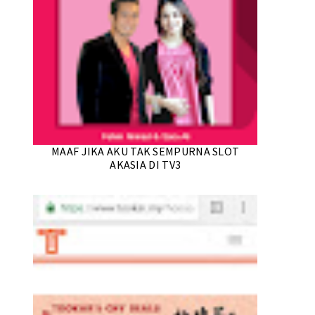
MAAF JIKA AKU TAK SEMPURNA SLOT
AKASIA DI TV3