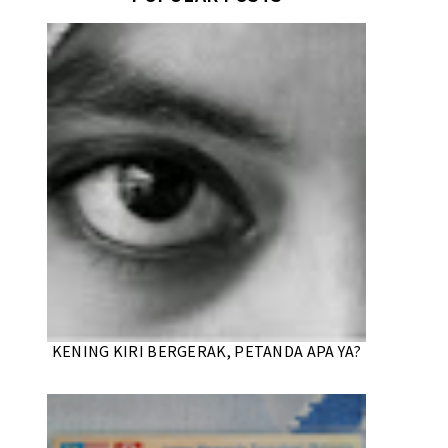
KENING KIRI BERGERAK, PETANDA APA YA?