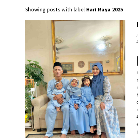
Showing posts with label
Hari Raya 2025