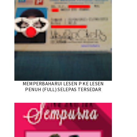
MEMPERBAHARUI LESEN P KE LESEN
PENUH (FULL) SELEPAS TERSEDAR