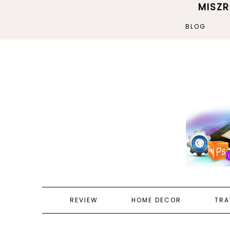
MISZ
BLOG
REVIEW
HOME DECOR
TRA