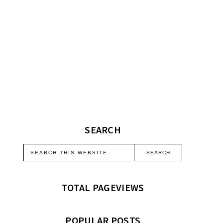
SEARCH
TOTAL PAGEVIEWS
POPULAR POSTS