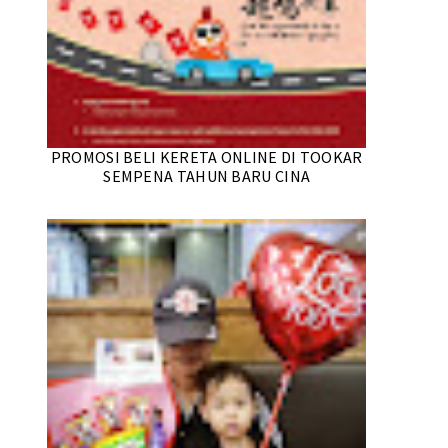
PROMOSI BELI KERETA ONLINE DI TOOKAR
SEMPENA TAHUN BARU CINA