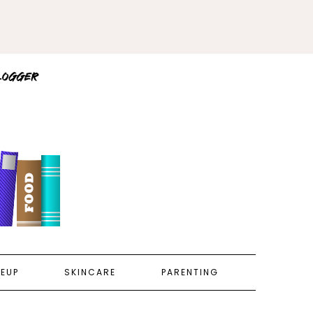
EUP
SKINCARE
PARENTING