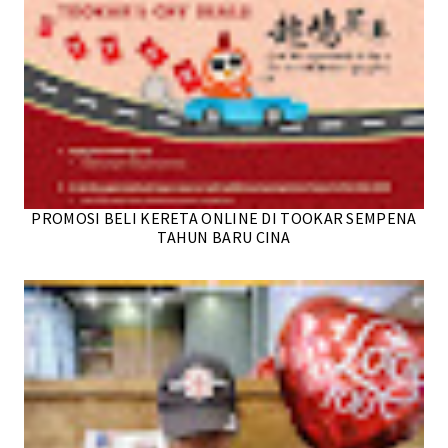
PROMOSI BELI KERETA ONLINE DI TOOKAR SEMPENA
TAHUN BARU CINA