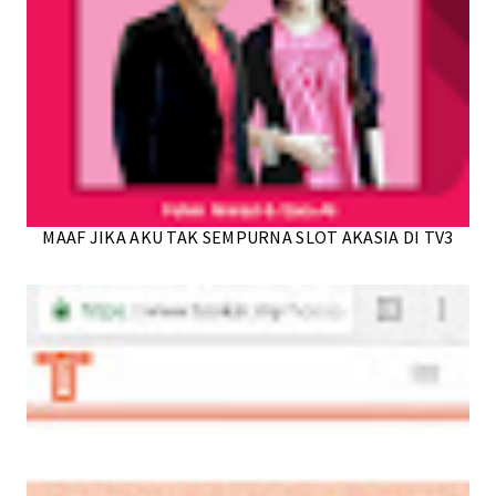
MAAF JIKA AKU TAK SEMPURNA SLOT AKASIA DI TV3