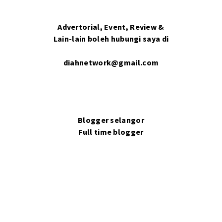
Advertorial, Event, Review &
Lain-lain boleh hubungi saya di
diahnetwork@gmail.com
Blogger selangor
Full time blogger