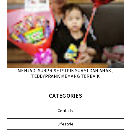
MENJADI SURPRISE PUJUK SUAMI DAN ANAK ,
TEDDYPRANK MEMANG TERBAIK
CATEGORIES
Cerita tv
Lifestyle