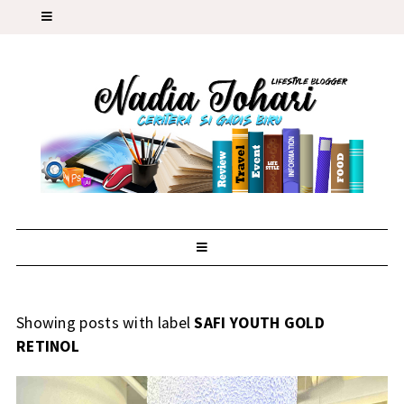
Showing posts with label
SAFI YOUTH GOLD
RETINOL