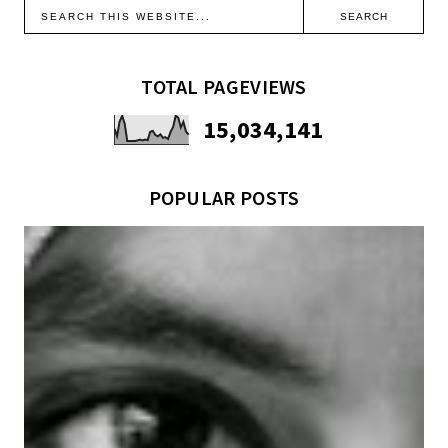
TOTAL PAGEVIEWS
15,034,141
POPULAR POSTS