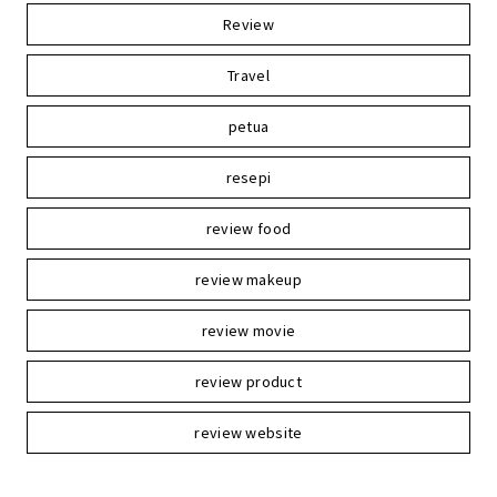
Review
Travel
petua
resepi
review food
review makeup
review movie
review product
review website