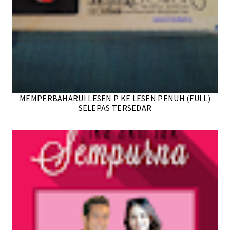
MEMPERBAHARUI LESEN P KE LESEN PENUH (FULL)
SELEPAS TERSEDAR