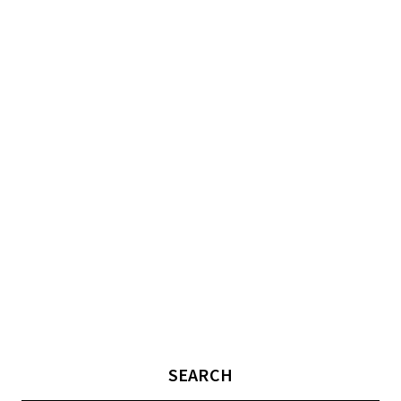
SEARCH