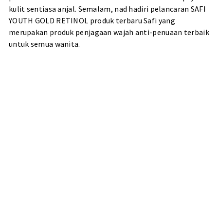
kulit sentiasa anjal. Semalam, nad hadiri pelancaran SAFI
YOUTH GOLD RETINOL produk terbaru Safi yang
merupakan produk penjagaan wajah anti-penuaan terbaik
untuk semua wanita.