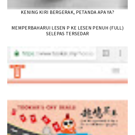
KENING KIRI BERGERAK, PETANDA APA YA?
MEMPERBAHARUI LESEN P KE LESEN PENUH (FULL)
SELEPAS TERSEDAR