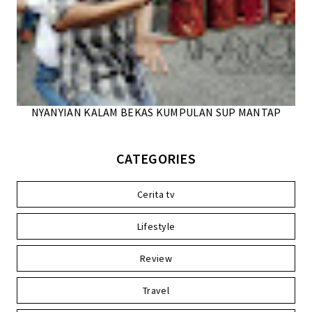
NYANYIAN KALAM BEKAS KUMPULAN SUP MANTAP
CATEGORIES
Cerita tv
Lifestyle
Review
Travel