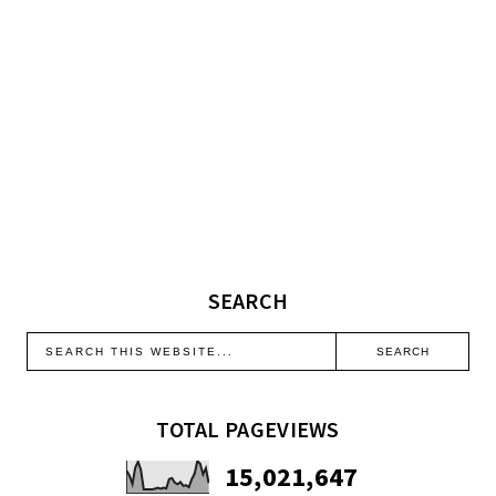
SEARCH
TOTAL PAGEVIEWS
15,021,647