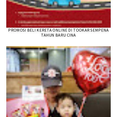
PROMOSI BELI KERETA ONLINE DI TOOKAR SEMPENA
TAHUN BARU CINA