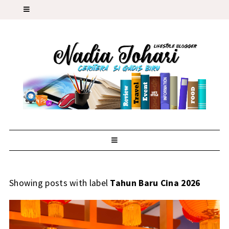
Showing posts with label
Tahun Baru Cina 2026