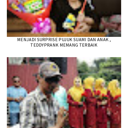
MENJADI SURPRISE PUJUK SUAMI DAN ANAK ,
TEDDYPRANK MEMANG TERBAIK