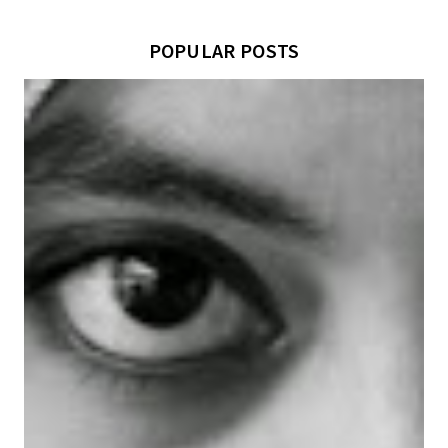
POPULAR POSTS