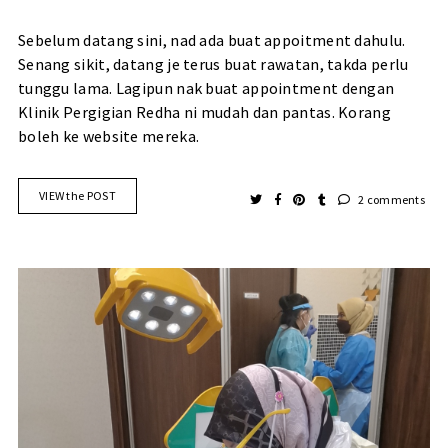
Sebelum datang sini, nad ada buat appoitment dahulu.
Senang sikit, datang je terus buat rawatan, takda perlu
tunggu lama. Lagipun nak buat appointment dengan
Klinik Pergigian Redha ni mudah dan pantas. Korang
boleh ke website mereka.
VIEW the POST
2 comments