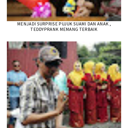
MENJADI SURPRISE PUJUK SUAMI DAN ANAK ,
TEDDYPRANK MEMANG TERBAIK