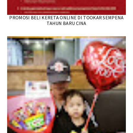
PROMOSI BELI KERETA ONLINE DI TOOKAR SEMPENA
TAHUN BARU CINA