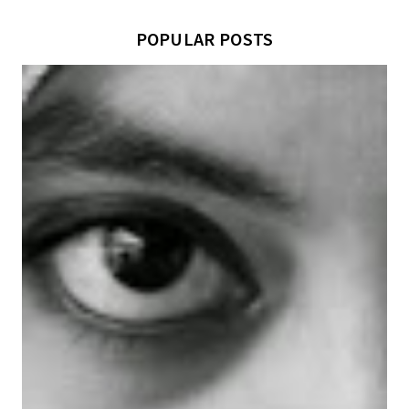
POPULAR POSTS