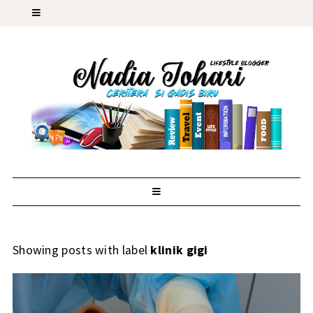
Showing posts with label
klinik gigi