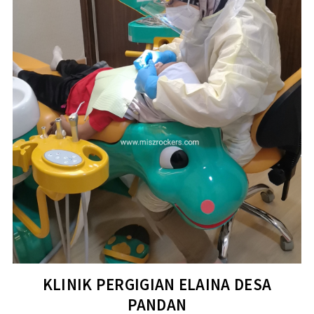
KLINIK PERGIGIAN ELAINA DESA
PANDAN