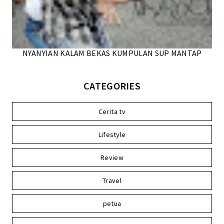
NYANYIAN KALAM BEKAS KUMPULAN SUP MANTAP
CATEGORIES
Cerita tv
Lifestyle
Review
Travel
petua