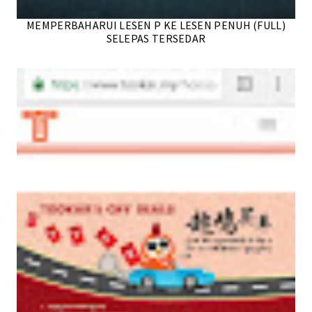
MEMPERBAHARUI LESEN P KE LESEN PENUH (FULL)
SELEPAS TERSEDAR