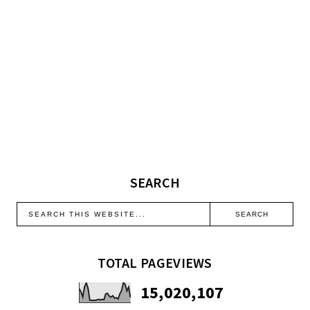
SEARCH
TOTAL PAGEVIEWS
15,020,107