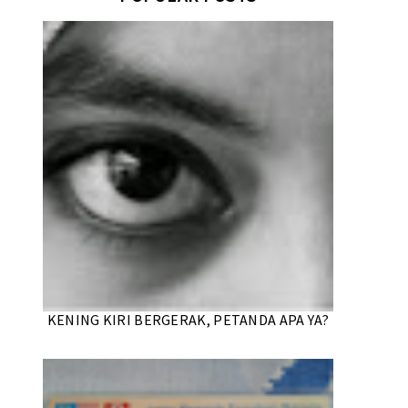
KENING KIRI BERGERAK, PETANDA APA YA?