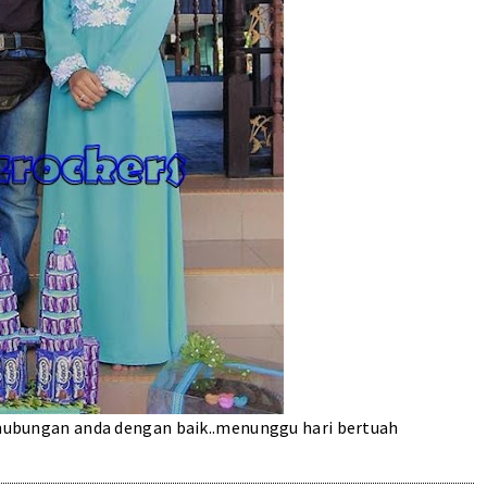
erhubungan anda dengan baik..menunggu hari bertuah