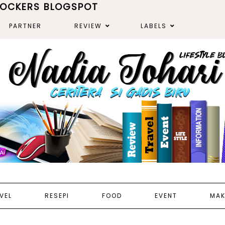
ROCKERS BLOGSPOT
PARTNER
REVIEW
LABELS
VEL
RESEPI
FOOD
EVENT
MAK