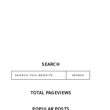
SEARCH
TOTAL PAGEVIEWS
POPULAR POSTS