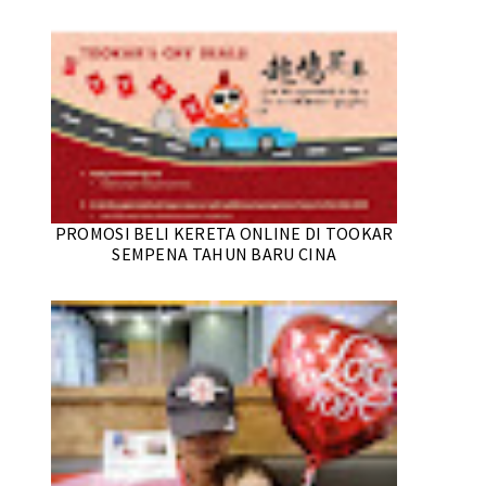
PROMOSI BELI KERETA ONLINE DI TOOKAR
SEMPENA TAHUN BARU CINA