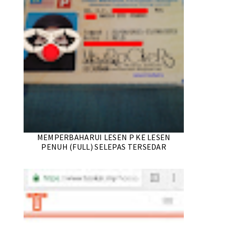
MEMPERBAHARUI LESEN P KE LESEN
PENUH (FULL) SELEPAS TERSEDAR