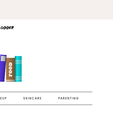
EUP
SKINCARE
PARENTING