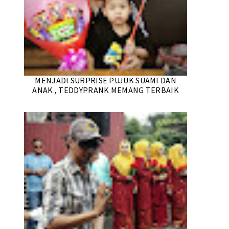
MENJADI SURPRISE PUJUK SUAMI DAN
ANAK , TEDDYPRANK MEMANG TERBAIK