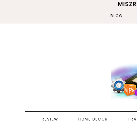
MISZ
BLOG
REVIEW
HOME DECOR
TRA