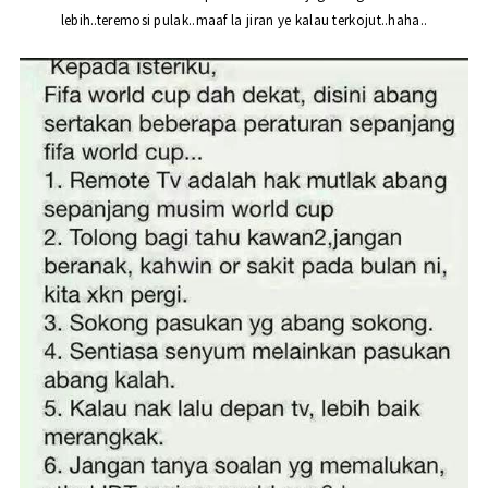
lebih..teremosi pulak..maaf la jiran ye kalau terkojut..haha..