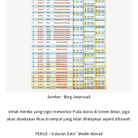
Sumber :
Blog Jiwarosak
Untuk mereka yang ingin menonton Piala dunia di Screen Besar, juga
akan disediakan khas di tempat yang telah ditetapkan seperti dibawah:
PERLIS – Dataran Dato’ Sheikh Ahmad