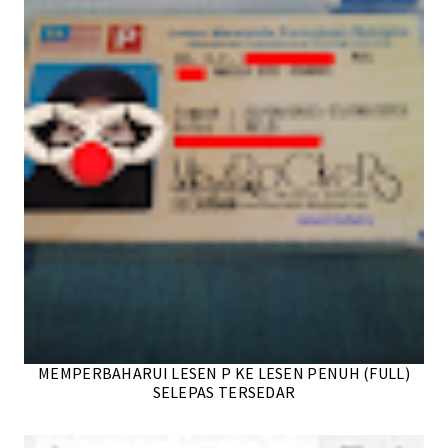
MEMPERBAHARUI LESEN P KE LESEN PENUH (FULL)
SELEPAS TERSEDAR