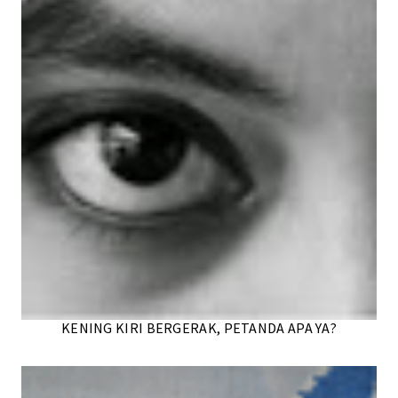
KENING KIRI BERGERAK, PETANDA APA YA?