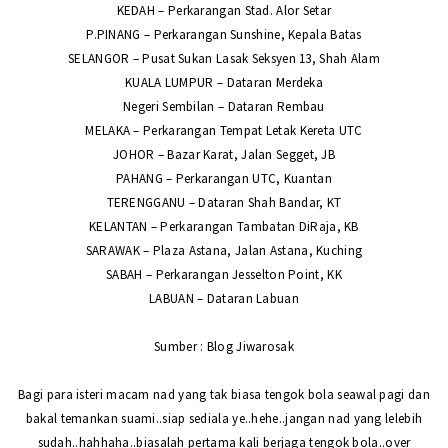
KEDAH – Perkarangan Stad. Alor Setar
P.PINANG – Perkarangan Sunshine, Kepala Batas
SELANGOR – Pusat Sukan Lasak Seksyen 13, Shah Alam
KUALA LUMPUR – Dataran Merdeka
Negeri Sembilan – Dataran Rembau
MELAKA – Perkarangan Tempat Letak Kereta UTC
JOHOR – Bazar Karat, Jalan Segget, JB
PAHANG – Perkarangan UTC, Kuantan
TERENGGANU – Dataran Shah Bandar, KT
KELANTAN – Perkarangan Tambatan DiRaja, KB
SARAWAK – Plaza Astana, Jalan Astana, Kuching
SABAH – Perkarangan Jesselton Point, KK
LABUAN – Dataran Labuan
Sumber :
Blog Jiwarosak
Bagi para isteri macam nad yang tak biasa tengok bola seawal pagi dan
bakal temankan suami..siap sediala ye..hehe..jangan nad yang lelebih
sudah..hahhaha..biasalah pertama kali berjaga tengok bola..over