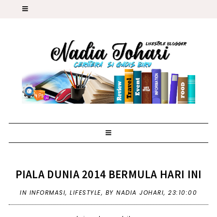
PIALA DUNIA 2014 BERMULA HARI INI
IN
INFORMASI
,
LIFESTYLE
,
BY NADIA JOHARI,
23:10:00