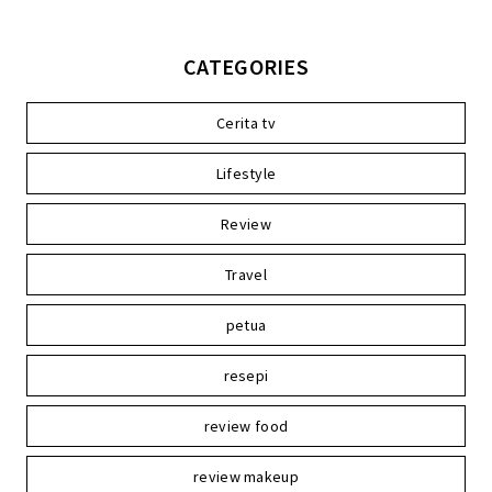
CATEGORIES
Cerita tv
Lifestyle
Review
Travel
petua
resepi
review food
review makeup