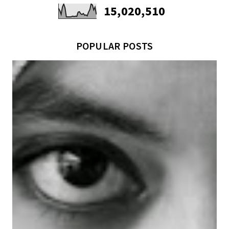
15,020,510
POPULAR POSTS