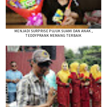
MENJADI SURPRISE PUJUK SUAMI DAN ANAK ,
TEDDYPRANK MEMANG TERBAIK