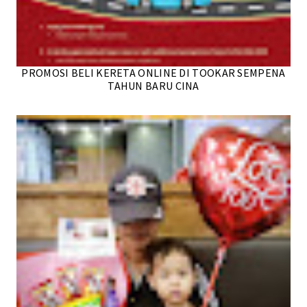
PROMOSI BELI KERETA ONLINE DI TOOKAR SEMPENA
TAHUN BARU CINA