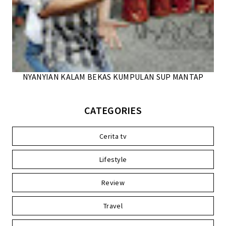
NYANYIAN KALAM BEKAS KUMPULAN SUP MANTAP
CATEGORIES
Cerita tv
Lifestyle
Review
Travel