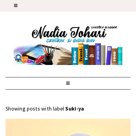
Showing posts with label
Suki-ya