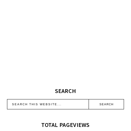
SEARCH
TOTAL PAGEVIEWS