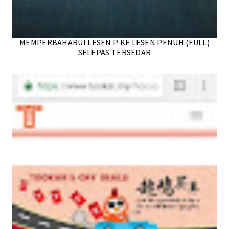
MEMPERBAHARUI LESEN P KE LESEN PENUH (FULL)
SELEPAS TERSEDAR