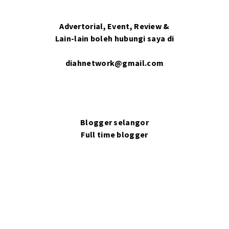
Advertorial, Event, Review &
Lain-lain boleh hubungi saya di
diahnetwork@gmail.com
Blogger selangor
Full time blogger