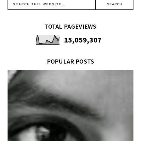
TOTAL PAGEVIEWS
15,059,307
POPULAR POSTS