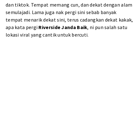
dan tiktok. Tempat memang cun, dan dekat dengan alam
semulajadi. Lama juga nak pergi sini sebab banyak
tempat menarik dekat sini, terus cadangkan dekat kakak,
apa kata pergi
Riverside Janda Baik
, ni pun salah satu
lokasi viral yang cantik untuk bercuti.