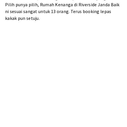
Pilih punya pilih, Rumah Kenanga di Riverside Janda Baik
ni sesuai sangat untuk 13 orang. Terus booking lepas
kakak pun setuju.