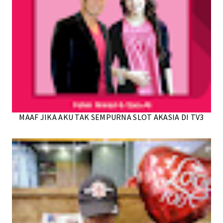
MAAF JIKA AKU TAK SEMPURNA SLOT AKASIA DI TV3