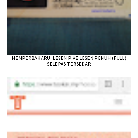
MEMPERBAHARUI LESEN P KE LESEN PENUH (FULL)
SELEPAS TERSEDAR