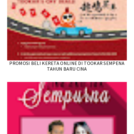
PROMOSI BELI KERETA ONLINE DI TOOKAR SEMPENA
TAHUN BARU CINA