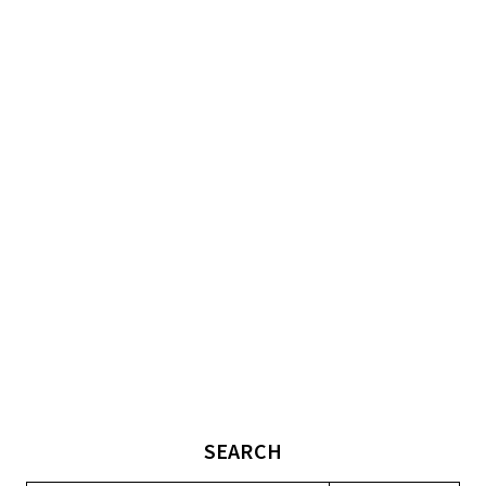
SEARCH