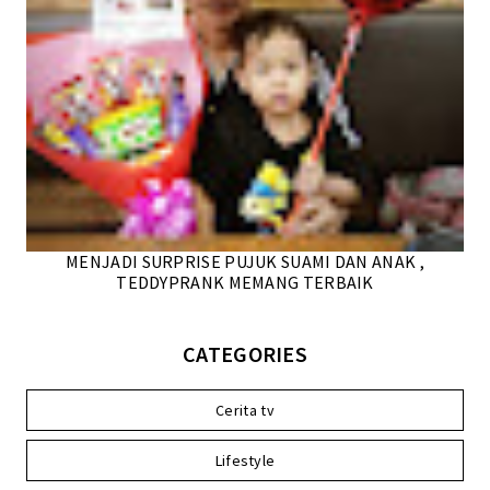
MENJADI SURPRISE PUJUK SUAMI DAN ANAK ,
TEDDYPRANK MEMANG TERBAIK
CATEGORIES
Cerita tv
Lifestyle