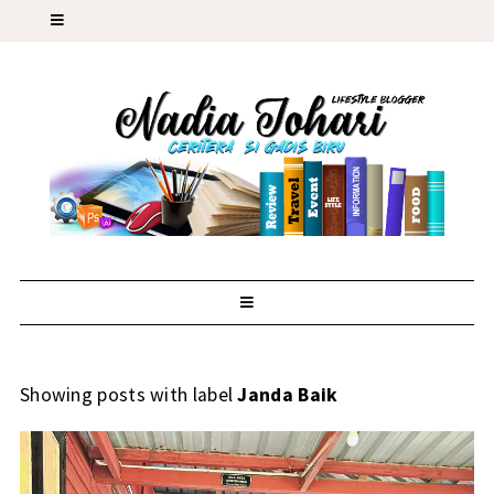
Showing posts with label
Janda Baik