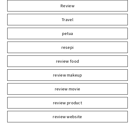
Review
Travel
petua
resepi
review food
review makeup
review movie
review product
review website