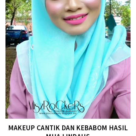
MAKEUP CANTIK DAN KEBABOM HASIL