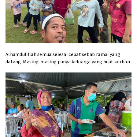
Alhamdulillah semua selesai cepat sebab ramai yang
datang. Masing-masing punya keluarga yang buat korban.