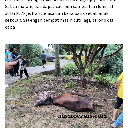
Sabtu malam, nad dapat cuti pun sampai hari Isnin 11
Julai 2022 je. Hari Selasa dah kena balik sebab anak
sekolah. Setengah tempat masih cuti lagi, seronok la
depa.