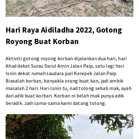
Hari Raya Aidiladha 2022, Gotong
Royong Buat Korban
Aktiviti gotong royong korban dijalankan dua hari, hari
Ahad dekat Surau Darul Amin Jalan Paip, satu lagi hari
Isnin dekat rumah saudara jual Kerepek Jalan Paip.
Biasalah korban, banyakla orang buat kan, jadi ambik
masalah 2 hari. Hari Isnin tu, nad tolong sebab mak, ayah
dan adik buat korban. Korban ni belah mak punya adik
beradik. Jadi sama-sama kami datang tolong.