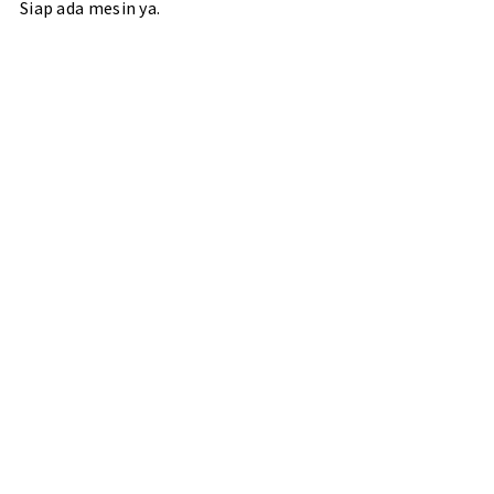
Siap ada mesin ya.