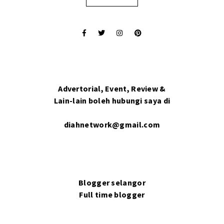
Advertorial, Event, Review &
Lain-lain boleh hubungi saya di
diahnetwork@gmail.com
Blogger selangor
Full time blogger