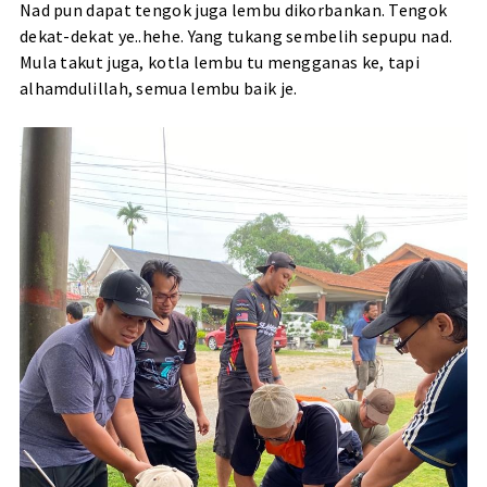
Nad pun dapat tengok juga lembu dikorbankan. Tengok
dekat-dekat ye..hehe. Yang tukang sembelih sepupu nad.
Mula takut juga, kotla lembu tu mengganas ke, tapi
alhamdulillah, semua lembu baik je.