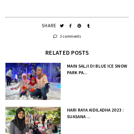
SHARE
2 comments
RELATED POSTS
MAIN SALJI DI BLUE ICE SNOW
PARK PA...
HARI RAYA AIDILADHA 2023 :
SUASANA ...