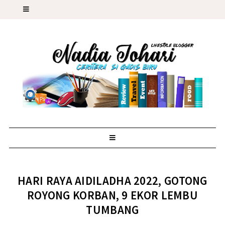
HARI RAYA AIDILADHA 2022, GOTONG
ROYONG KORBAN, 9 EKOR LEMBU
TUMBANG