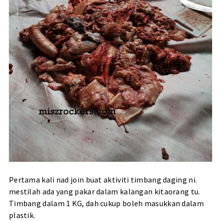
Pertama kali nad join buat aktiviti timbang daging ni.
mestilah ada yang pakar dalam kalangan kitaorang tu.
Timbang dalam 1 KG, dah cukup boleh masukkan dalam
plastik.