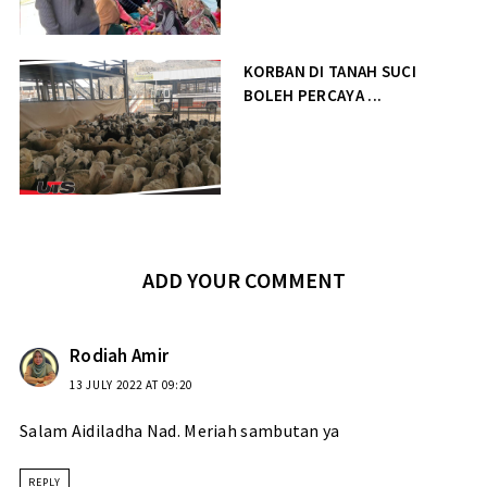
KORBAN DI TANAH SUCI
BOLEH PERCAYA ...
ADD YOUR COMMENT
Rodiah Amir
13 JULY 2022 AT 09:20
Salam Aidiladha Nad. Meriah sambutan ya
REPLY