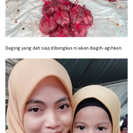
Daging yang dah siap dibungkus ni akan diagih-agihkan.