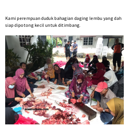
Kami perempuan duduk bahagian daging lembu yang dah
siap dipotong kecil untuk ditimbang.