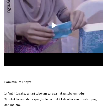
Cara minum Ephyra:
1) Ambil 1 paket sehari sebelum sarapan atau sebelum tidur.
2) Untuk kesan lebih cepat, boleh ambil 2 kali sehari iaitu waktu pagi
dan malam.