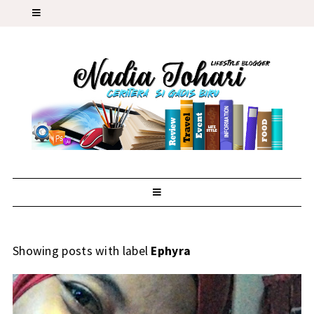
Showing posts with label
Ephyra