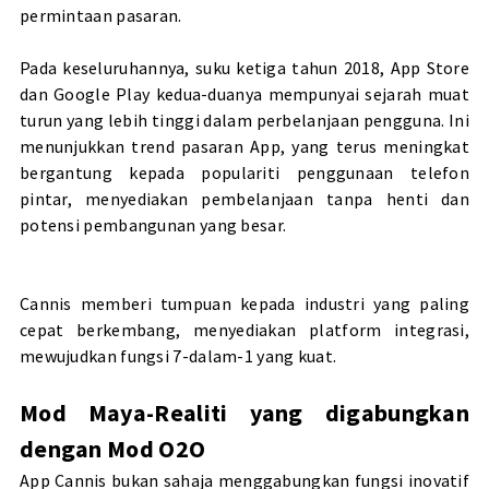
permintaan pasaran.
Pada keseluruhannya, suku ketiga tahun 2018, App Store
dan Google Play kedua-duanya mempunyai sejarah muat
turun yang lebih tinggi dalam perbelanjaan pengguna. Ini
menunjukkan trend pasaran App, yang terus meningkat
bergantung kepada populariti penggunaan telefon
pintar, menyediakan pembelanjaan tanpa henti dan
potensi pembangunan yang besar.
Cannis memberi tumpuan kepada industri yang paling
cepat berkembang, menyediakan platform integrasi,
mewujudkan fungsi 7-dalam-1 yang kuat.
Mod Maya-Realiti yang digabungkan
dengan Mod O2O
App Cannis bukan sahaja menggabungkan fungsi inovatif