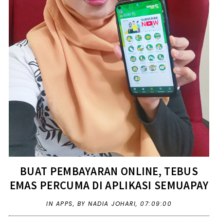
BUAT PEMBAYARAN ONLINE, TEBUS
EMAS PERCUMA DI APLIKASI SEMUAPAY
IN
APPS
,
BY NADIA JOHARI,
07:09:00