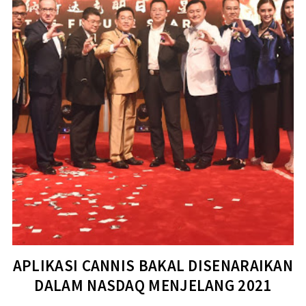
APLIKASI CANNIS BAKAL DISENARAIKAN
DALAM NASDAQ MENJELANG 2021