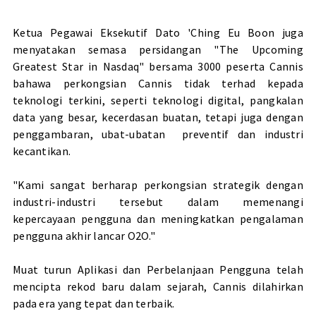
Ketua Pegawai Eksekutif Dato 'Ching Eu Boon juga
menyatakan semasa persidangan "The Upcoming
Greatest Star in Nasdaq" bersama 3000 peserta Cannis
bahawa perkongsian Cannis tidak terhad kepada
teknologi terkini, seperti teknologi digital, pangkalan
data yang besar, kecerdasan buatan, tetapi juga dengan
penggambaran, ubat-ubatan preventif dan industri
kecantikan.
"Kami sangat berharap perkongsian strategik dengan
industri-industri tersebut dalam memenangi
kepercayaan pengguna dan meningkatkan pengalaman
pengguna akhir lancar O2O."
Muat turun Aplikasi dan Perbelanjaan Pengguna telah
mencipta rekod baru dalam sejarah, Cannis dilahirkan
pada era yang tepat dan terbaik.