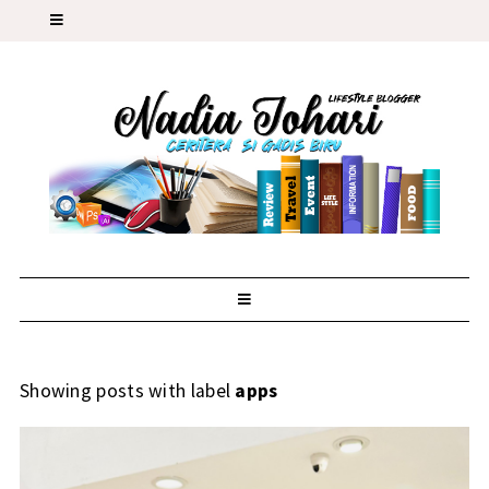
Showing posts with label
apps