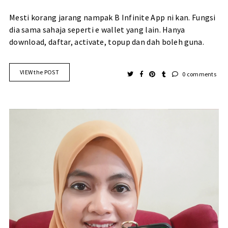
Mesti korang jarang nampak B Infinite App ni kan. Fungsi
dia sama sahaja seperti e wallet yang lain. Hanya
download, daftar, activate, topup dan dah boleh guna.
VIEW the POST
0 comments