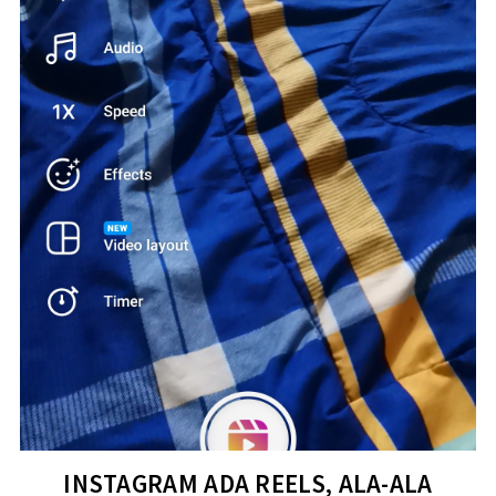
INSTAGRAM ADA REELS, ALA-ALA