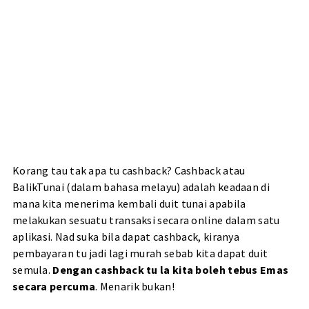
Korang tau tak apa tu cashback? Cashback atau
BalikTunai (dalam bahasa melayu) adalah keadaan di
mana kita menerima kembali duit tunai apabila
melakukan sesuatu transaksi secara online dalam satu
aplikasi. Nad suka bila dapat cashback, kiranya
pembayaran tu jadi lagi murah sebab kita dapat duit
semula.
Dengan cashback tu la kita boleh tebus Emas
secara percuma
. Menarik bukan!