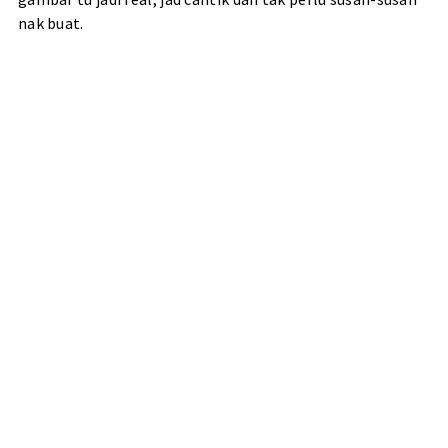
nak buat.