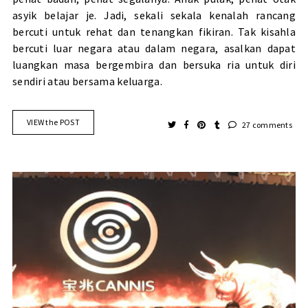
asyik belajar je. Jadi, sekali sekala kenalah rancang
bercuti untuk rehat dan tenangkan fikiran. Tak kisahla
bercuti luar negara atau dalam negara, asalkan dapat
luangkan masa bergembira dan bersuka ria untuk diri
sendiri atau bersama keluarga.
VIEW the POST
27 comments