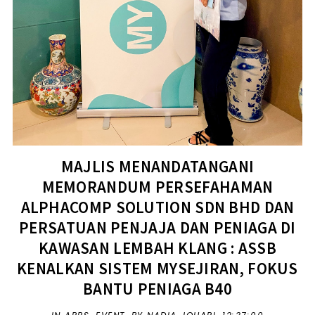
MAJLIS MENANDATANGANI
MEMORANDUM PERSEFAHAMAN
ALPHACOMP SOLUTION SDN BHD DAN
PERSATUAN PENJAJA DAN PENIAGA DI
KAWASAN LEMBAH KLANG : ASSB
KENALKAN SISTEM MYSEJIRAN, FOKUS
BANTU PENIAGA B40