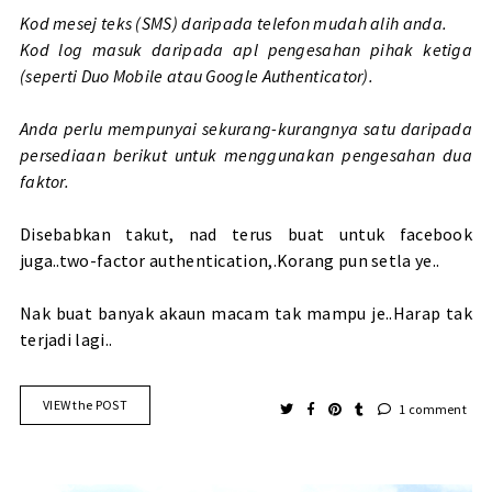
Kod mesej teks (SMS) daripada telefon mudah alih anda.
Kod log masuk daripada apl pengesahan pihak ketiga
(seperti Duo Mobile atau Google Authenticator).
Anda perlu mempunyai sekurang-kurangnya satu daripada
persediaan berikut untuk menggunakan pengesahan dua
faktor.
Disebabkan takut, nad terus buat untuk facebook
juga..two-factor authentication,.Korang pun setla ye..
Nak buat banyak akaun macam tak mampu je..Harap tak
terjadi lagi..
VIEW the POST
1 comment