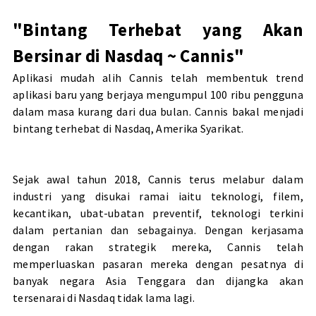
"Bintang Terhebat yang Akan
Bersinar di Nasdaq ~ Cannis"
Aplikasi mudah alih Cannis telah membentuk trend
aplikasi baru yang berjaya mengumpul 100 ribu pengguna
dalam masa kurang dari dua bulan. Cannis bakal menjadi
bintang terhebat di Nasdaq, Amerika Syarikat.
Sejak awal tahun 2018, Cannis terus melabur dalam
industri yang disukai ramai iaitu teknologi, filem,
kecantikan, ubat-ubatan preventif, teknologi terkini
dalam pertanian dan sebagainya. Dengan kerjasama
dengan rakan strategik mereka, Cannis telah
memperluaskan pasaran mereka dengan pesatnya di
banyak negara Asia Tenggara dan dijangka akan
tersenarai di Nasdaq tidak lama lagi.