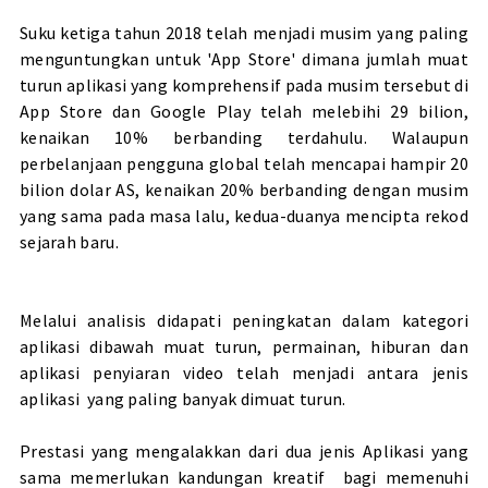
Suku ketiga tahun 2018 telah menjadi musim yang paling
menguntungkan untuk 'App Store' dimana jumlah muat
turun aplikasi yang komprehensif pada musim tersebut di
App Store dan Google Play telah melebihi 29 bilion,
kenaikan 10% berbanding terdahulu. Walaupun
perbelanjaan pengguna global telah mencapai hampir 20
bilion dolar AS, kenaikan 20% berbanding dengan musim
yang sama pada masa lalu, kedua-duanya mencipta rekod
sejarah baru.
Melalui analisis didapati peningkatan dalam kategori
aplikasi dibawah muat turun, permainan, hiburan dan
aplikasi penyiaran video telah menjadi antara jenis
aplikasi yang paling banyak dimuat turun.
Prestasi yang mengalakkan dari dua jenis Aplikasi yang
sama memerlukan kandungan kreatif bagi memenuhi