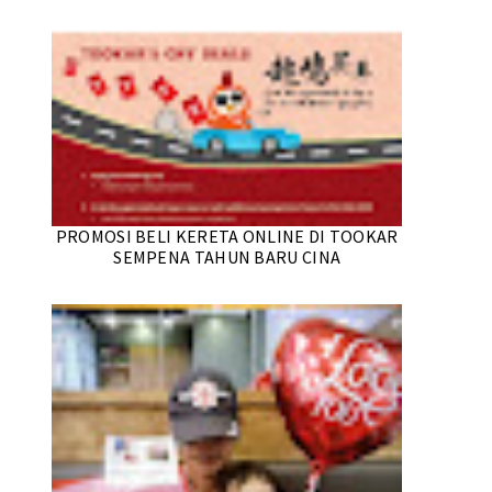
PROMOSI BELI KERETA ONLINE DI TOOKAR
SEMPENA TAHUN BARU CINA