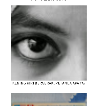
KENING KIRI BERGERAK, PETANDA APA YA?