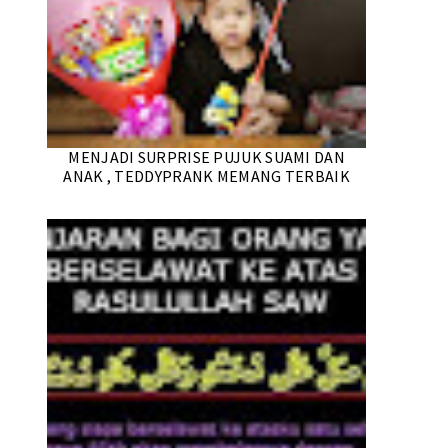
MENJADI SURPRISE PUJUK SUAMI DAN
ANAK , TEDDYPRANK MEMANG TERBAIK