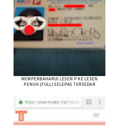
MEMPERBAHARUI LESEN P KE LESEN
PENUH (FULL) SELEPAS TERSEDAR