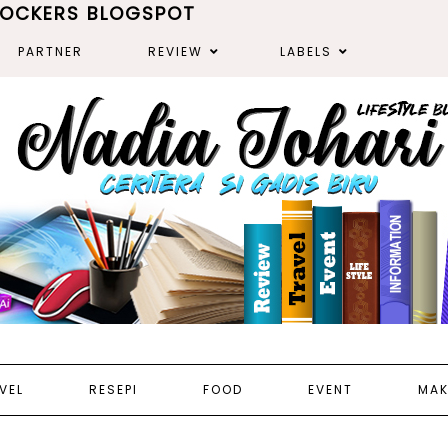
ROCKERS BLOGSPOT
PARTNER
REVIEW
LABELS
VEL
RESEPI
FOOD
EVENT
MAK