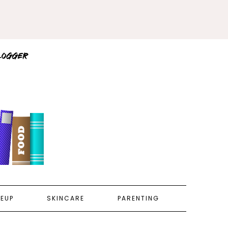
EUP
SKINCARE
PARENTING