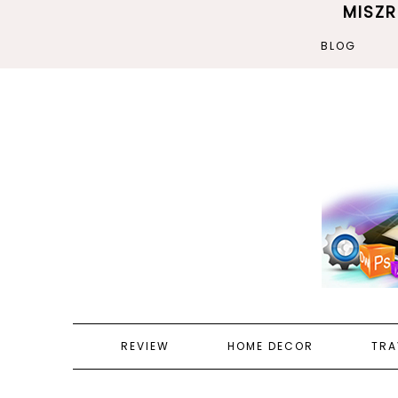
MISZ
BLOG
REVIEW
HOME DECOR
TRA