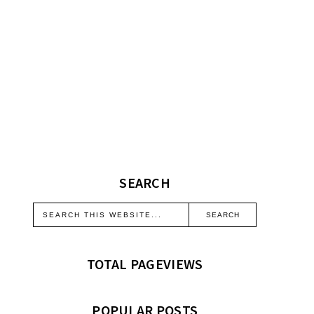
SEARCH
TOTAL PAGEVIEWS
POPULAR POSTS