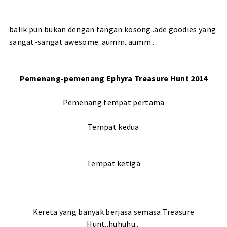
balik pun bukan dengan tangan kosong..ade goodies yang
sangat-sangat awesome..aumm..aumm..
Pemenang-pemenang Ephyra Treasure Hunt 2014
Pemenang tempat pertama
Tempat kedua
Tempat ketiga
Kereta yang banyak berjasa semasa Treasure
Hunt..huhuhu..