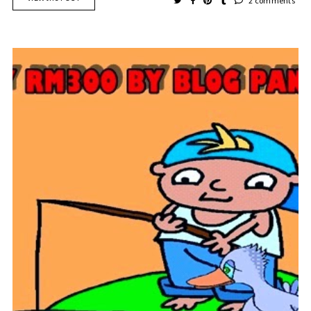
2 comments