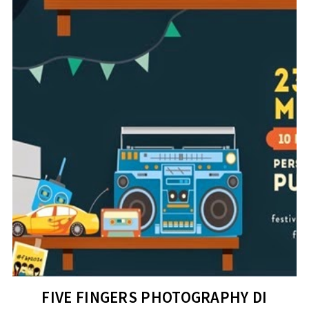
FIVE FINGERS PHOTOGRAPHY DI