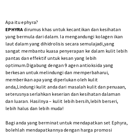
Apa itu ephyra?
EPHYRA
dirumus khas untuk kecantikan dan kesihatan
yang bermula dari dalam. Ia mengandungi kolagen ikan
laut dalam yang dihidrolisis secara semulajadi,yang
sangat membantu kuasa penyerapan ke dalam kulit lebih
pantas dan effektif untuk kesan yang lebih
optimum.Digabung dengan 9 agen antioksida yang
berkesan untuk melindungi dan memperbaharui,
memberikan apa yang diperlukan oleh kulit
anda,Lindungi kulit anda dari masalah kulit dan penuaan,
seterusnya serlahkan keserian dan kesihatan dalaman
dan luaran. Hasilnya – kulit lebih bersih,lebih berseri,
lebih halus dan lebih muda!
Bagi anda yang berminat untuk mendapatkan set Ephyra,
bolehlah mendapatkannya dengan harga promosi