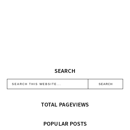
SEARCH
TOTAL PAGEVIEWS
POPULAR POSTS