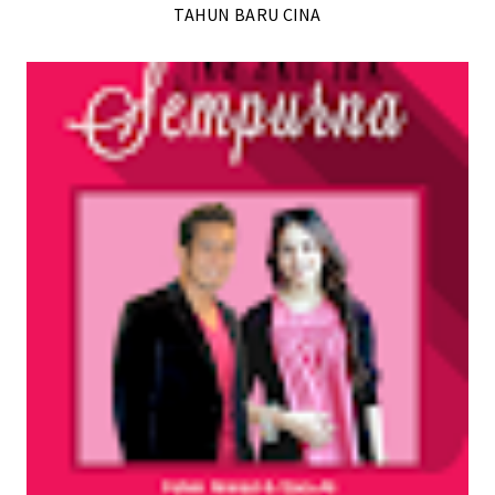
TAHUN BARU CINA