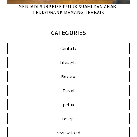
MENJADI SURPRISE PUJUK SUAMI DAN ANAK ,
TEDDYPRANK MEMANG TERBAIK
CATEGORIES
Cerita tv
Lifestyle
Review
Travel
petua
resepi
review food