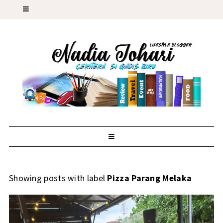
Showing posts with label
Pizza Parang Melaka