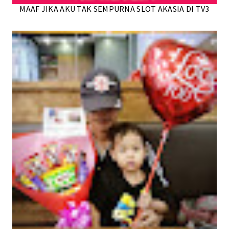
MAAF JIKA AKU TAK SEMPURNA SLOT AKASIA DI TV3