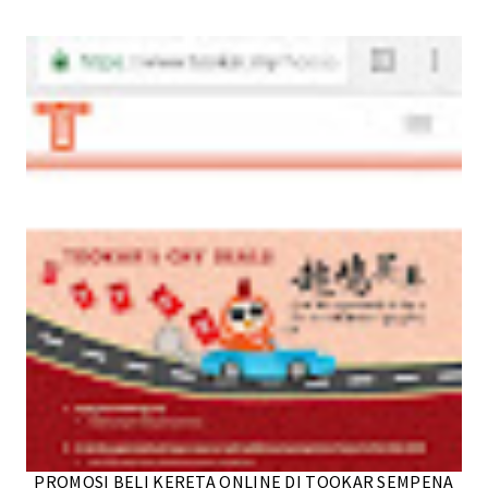
PROMOSI BELI KERETA ONLINE DI TOOKAR SEMPENA