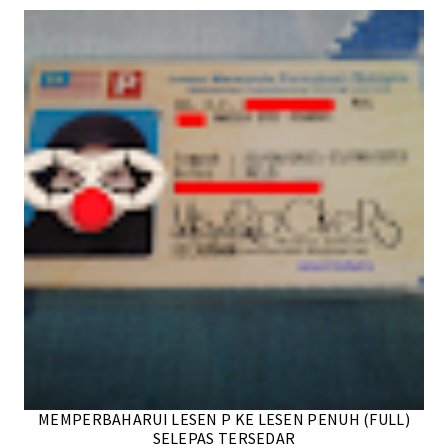
MEMPERBAHARUI LESEN P KE LESEN PENUH (FULL)
SELEPAS TERSEDAR