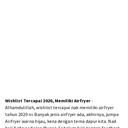
Wishlist Tercapai 2020, Memiliki Airfryer
-
Alhamdulillah, wishlist tercapai nak memiliki airfryer
tahun 2020 ni. Banyak jenis airfryer ada, akhirnya, jumpa
Airfryer warna hijau, kena
dengan tema dapur kita
. Nad