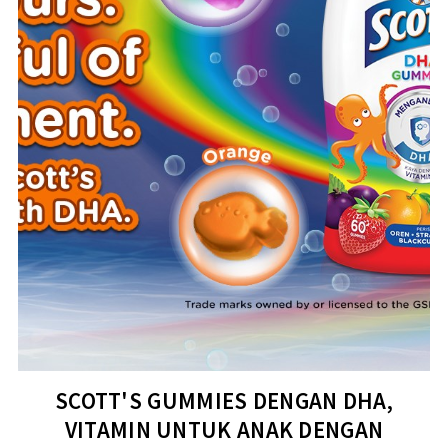
SCOTT'S GUMMIES DENGAN DHA,
VITAMIN UNTUK ANAK DENGAN