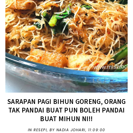
SARAPAN PAGI BIHUN GORENG, ORANG
TAK PANDAI BUAT PUN BOLEH PANDAI
BUAT MIHUN NI!!
IN
RESEPI
,
BY NADIA JOHARI,
11:09:00