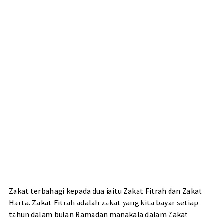
Zakat terbahagi kepada dua iaitu Zakat Fitrah dan Zakat
Harta. Zakat Fitrah adalah zakat yang kita bayar setiap
tahun dalam bulan Ramadan manakala dalam Zakat