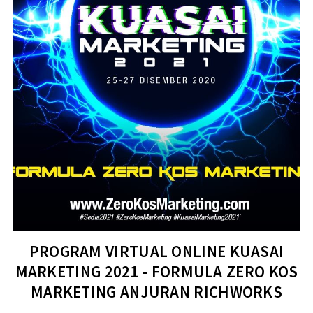
PROGRAM VIRTUAL ONLINE KUASAI
MARKETING 2021 - FORMULA ZERO KOS
MARKETING ANJURAN RICHWORKS