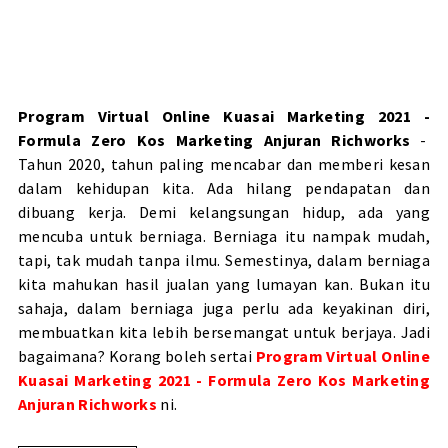
Program Virtual Online Kuasai Marketing 2021 -
Formula Zero Kos Marketing Anjuran Richworks
-
Tahun 2020, tahun paling mencabar dan memberi kesan
dalam kehidupan kita. Ada hilang pendapatan dan
dibuang kerja. Demi kelangsungan hidup, ada yang
mencuba untuk berniaga. Berniaga itu nampak mudah,
tapi, tak mudah tanpa ilmu. Semestinya, dalam berniaga
kita mahukan hasil jualan yang lumayan kan. Bukan itu
sahaja, dalam berniaga juga perlu ada keyakinan diri,
membuatkan kita lebih bersemangat untuk berjaya. Jadi
bagaimana? Korang boleh sertai
Program Virtual Online
Kuasai Marketing 2021 - Formula Zero Kos Marketing
Anjuran Richworks
ni.