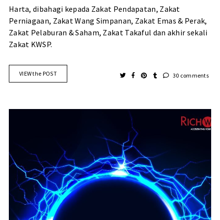
Harta, dibahagi kepada Zakat Pendapatan, Zakat
Perniagaan, Zakat Wang Simpanan, Zakat Emas & Perak,
Zakat Pelaburan & Saham, Zakat Takaful dan akhir sekali
Zakat KWSP.
VIEW the POST
30 comments