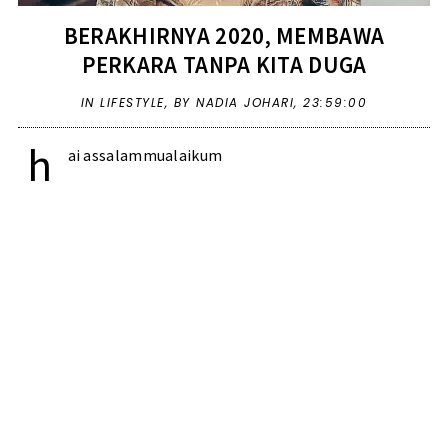
BERAKHIRNYA 2020, MEMBAWA
PERKARA TANPA KITA DUGA
IN
LIFESTYLE
,
BY NADIA JOHARI,
23:59:00
h
ai assalammualaikum